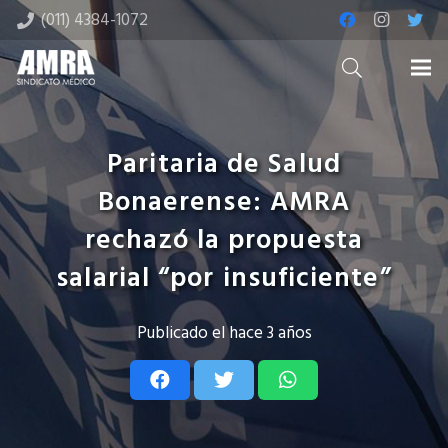
(011) 4384-1072
Paritaria de Salud
Bonaerense: AMRA
rechazó la propuesta
salarial “por insuficiente”
Publicado el
hace 3 años