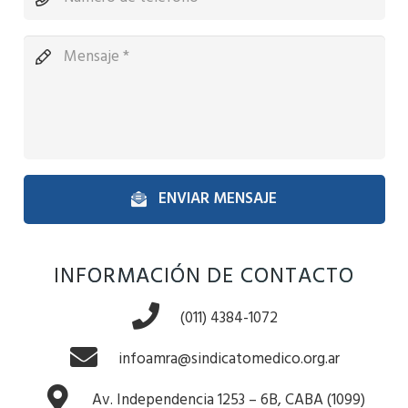
ENVIAR MENSAJE
INFORMACIÓN DE CONTACTO
(011) 4384-1072
infoamra@sindicatomedico.org.ar
Av. Independencia 1253 – 6B, CABA (1099)