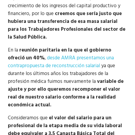
crecimiento de los ingresos del capital productivo y
financiero, por lo que
creemos que sería justo que
hubiera una transferencia de esa masa salarial
para los Trabajadores Profesionales del sector de
la Salud Pública.
En la
reunión paritaria en la que el gobierno
ofreció un 40%
,
desde AMRA presentamos una
contrapropuesta de reconstrucción salarial
ya que
durante los últimos años los trabajadores de la
profesión médica fuimos nuevamente la
variable de
ajuste y por ello queremos recomponer el valor
real de nuestro salario conforme a la realidad
económica actual.
Consideramos que
el valor del salario para un
profesional de la etapa media de su vida laboral
debe equivaler a 3,5 Canasta Básica Total del