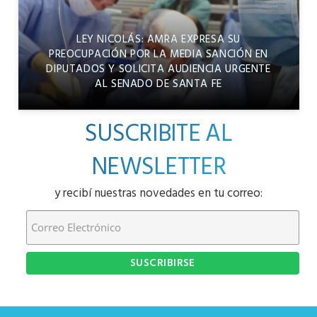
LEY NICOLÁS: AMRA EXPRESA SU
PREOCUPACIÓN POR LA MEDIA SANCIÓN EN
DIPUTADOS Y SOLICITA AUDIENCIA URGENTE
AL SENADO DE SANTA FE
SUSCRIBITE AL
NEWSLETTER
y recibí nuestras novedades en tu correo: