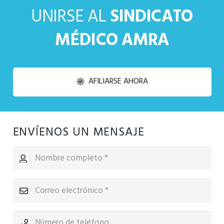
UNIRSE AL
SINDICATO
MÉDICO AMRA
AFILIARSE AHORA
ENVÍENOS UN MENSAJE