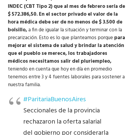
INDEC (CBT Tipo 2) que al mes de febrero sería de
$ 572.386,50.
En el sector privado el valor de la
hora médica debe ser de no menos de $ 3.500 de
bolsillo,
a fin de igualar la situación y terminar con la
precarización. Esto es lo que planteamos porque
para
mejorar el sistema de salud y brindar la atención
que el pueblo se merece, los trabajadores
médicos necesitamos salir del pluriempleo,
teniendo en cuenta que hoy en día en promedio
tenemos entre 3 y 4 fuentes laborales para sostener a
nuestra familia.
#ParitariaBuenosAires
Seccionales de la provincia
rechazaron la oferta salarial
del gobierno por considerarla