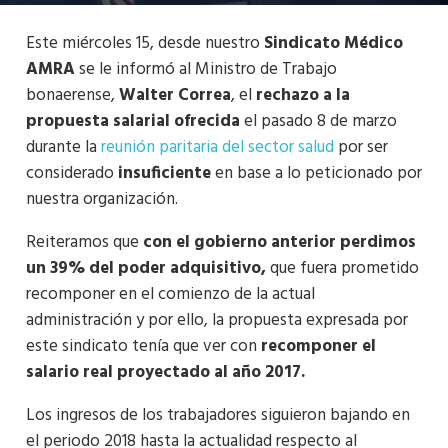
Este miércoles 15, desde nuestro
Sindicato Médico
AMRA
se le informó al Ministro de Trabajo
bonaerense,
Walter Correa
, el
rechazo a la
propuesta salarial ofrecida
el pasado 8 de marzo
durante la
reunión paritaria del sector salud
por ser
considerado
insuficiente
en base a lo peticionado por
nuestra organización.
Reiteramos que
con el gobierno anterior perdimos
un 39% del poder adquisitivo,
que fuera prometido
recomponer en el comienzo de la actual
administración y por ello, la propuesta expresada por
este sindicato tenía que ver con
recomponer el
salario real proyectado al año 2017.
Los ingresos de los trabajadores siguieron bajando en
el periodo 2018 hasta la actualidad respecto al