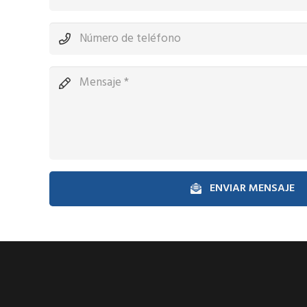
ENVIAR MENSAJE