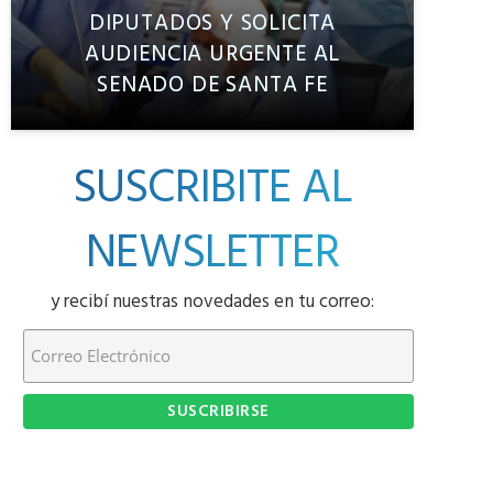
DIPUTADOS Y SOLICITA
AUDIENCIA URGENTE AL
SENADO DE SANTA FE
SUSCRIBITE AL
NEWSLETTER
y recibí nuestras novedades en tu correo: