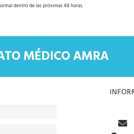
formal dentro de las próximas 48 horas.
CATO MÉDICO AMRA
INFOR