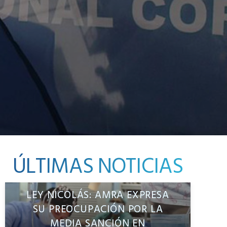
ÚLTIMAS NOTICIAS
LEY NICOLÁS: AMRA EXPRESA
SU PREOCUPACIÓN POR LA
MEDIA SANCIÓN EN