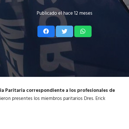
Publicado el
hace 12 meses
a Paritaria
correspondiente a los profesionales de
eron presentes los miembros paritarios Dres. Erick