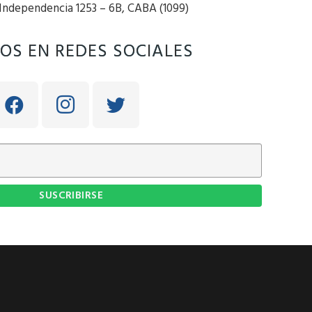
 Independencia 1253 – 6B, CABA (1099)
OS EN REDES SOCIALES