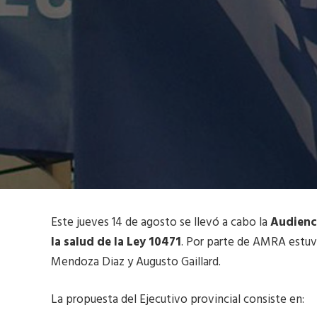
Este jueves 14 de agosto se llevó a cabo la
Audienci
la salud de la Ley 10471
. Por parte de AMRA estuvi
Mendoza Diaz y Augusto Gaillard.
La propuesta del Ejecutivo provincial consiste en: