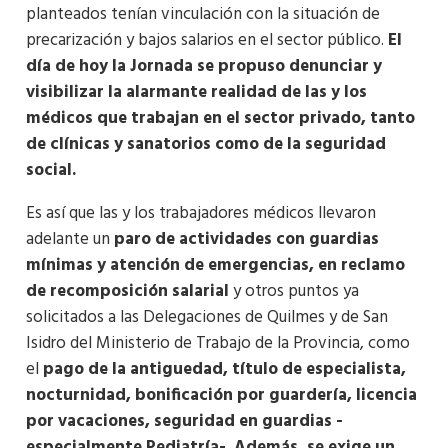
planteados tenían vinculación con la situación de
precarización y bajos salarios en el sector público.
El
día de hoy la Jornada se propuso denunciar y
visibilizar la alarmante realidad de las y los
médicos que trabajan en el sector privado, tanto
de clínicas y sanatorios como de la seguridad
social.
Es así que las y los trabajadores médicos llevaron
adelante un
paro de actividades con guardias
mínimas y atención de emergencias, en reclamo
de recomposición salarial
y otros puntos ya
solicitados a las Delegaciones de Quilmes y de San
Isidro del Ministerio de Trabajo de la Provincia, como
el
pago de la antiguedad, título de especialista,
nocturnidad, bonificación por guardería, licencia
por vacaciones, seguridad en guardias -
especialmente Pediatría-. Además, se exige un