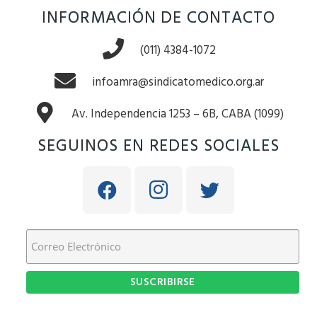
INFORMACIÓN DE CONTACTO
(011) 4384-1072
infoamra@sindicatomedico.org.ar
Av. Independencia 1253 – 6B, CABA (1099)
SEGUINOS EN REDES SOCIALES