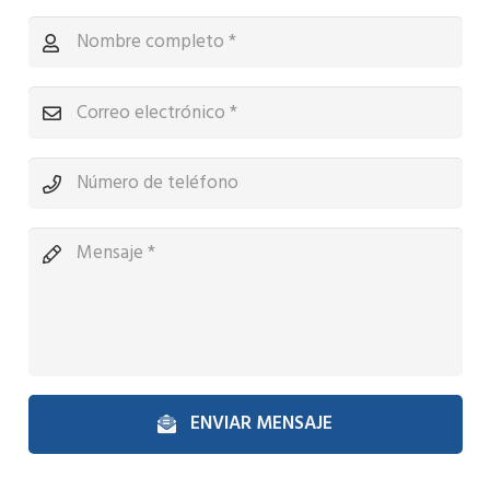
ENVIAR MENSAJE