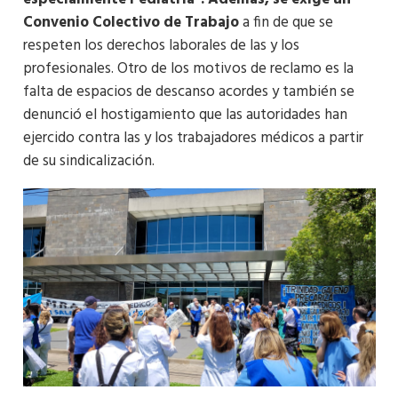
Convenio Colectivo de Trabajo
a fin de que se
respeten los derechos laborales de las y los
profesionales. Otro de los motivos de reclamo es la
falta de espacios de descanso acordes y también se
denunció el hostigamiento que las autoridades han
ejercido contra las y los trabajadores médicos a partir
de su sindicalización.