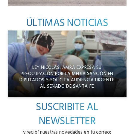
ÚLTIMAS NOTICIAS
LEY NICOLÁS: AMRA EXPRESA SU
PREOCUPACIÓN POR LA MEDIA SANCIÓN EN
DIPUTADOS Y SOLICITA AUDIENCIA URGENTE
AL SENADO DE SANTA FE
SUSCRIBITE AL
NEWSLETTER
y recibí nuestras novedades en tu correo: