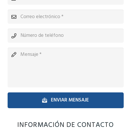
ENVIAR MENSAJE
INFORMACIÓN DE CONTACTO