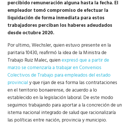
percibido remuneración alguna hasta la fecha. El
empleador tomó compromiso de efectuar la
liquidación de forma inmediata para estos
trabajadores perciban los haberes adeudados
desde octubre 2020.
Por ultimo, Wechsler, quien estuvo presente en la
paritaria 10430, reafirmó la idea de la Ministra de
Trabajo Ruiz Malec, quien
expresó que a partir de
marzo se comenzaría a trabajar en Convenios
Colectivos de Trabajo para empleados del estado
provincial
y que rijan de esa forma las contrataciones
en el territorio bonaerense, de acuerdo a lo
establecido en la legislación laboral. De este modo
seguimos trabajando para aportar a la concreción de un
istema nacional integrado de salud que racionalizaría
las políticas entre nación, provincia y municipio.