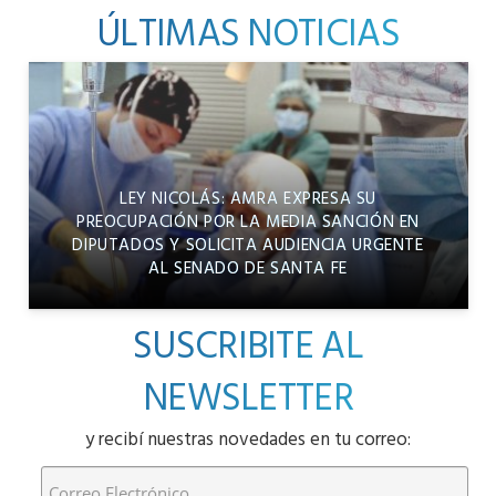
ÚLTIMAS NOTICIAS
LEY NICOLÁS: AMRA EXPRESA SU
PREOCUPACIÓN POR LA MEDIA SANCIÓN EN
DIPUTADOS Y SOLICITA AUDIENCIA URGENTE
AL SENADO DE SANTA FE
SUSCRIBITE AL
NEWSLETTER
y recibí nuestras novedades en tu correo: