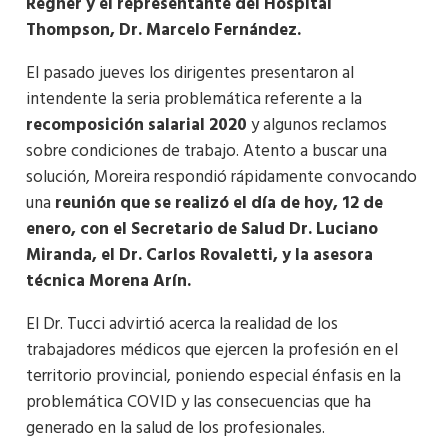
Regner y el representante del Hospital
Thompson, Dr. Marcelo Fernández.
El pasado jueves los dirigentes presentaron al
intendente la seria problemática referente a la
recomposición salarial 2020
y algunos reclamos
sobre condiciones de trabajo. Atento a buscar una
solución, Moreira respondió rápidamente convocando
una
reunión que se realizó el día de hoy, 12 de
enero, con el Secretario de Salud Dr. Luciano
Miranda, el Dr. Carlos Rovaletti, y la asesora
técnica Morena Arín.
El Dr. Tucci advirtió acerca la realidad de los
trabajadores médicos que ejercen la profesión en el
territorio provincial, poniendo especial énfasis en la
problemática COVID y las consecuencias que ha
generado en la salud de los profesionales.