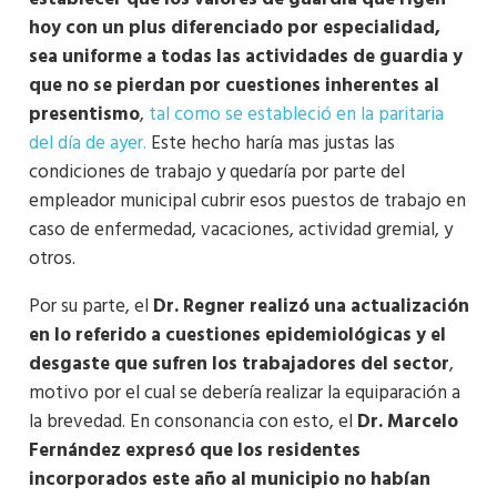
hoy con un plus diferenciado por especialidad,
sea uniforme a todas las actividades de guardia y
que no se pierdan por cuestiones inherentes al
presentismo
,
tal como se estableció en la paritaria
del día de ayer.
Este hecho haría mas justas las
condiciones de trabajo y quedaría por parte del
empleador municipal cubrir esos puestos de trabajo en
caso de enfermedad, vacaciones, actividad gremial, y
otros.
Por su parte, el
Dr. Regner realizó una actualización
en lo referido a cuestiones epidemiológicas y el
desgaste que sufren los trabajadores del sector
,
motivo por el cual se debería realizar la equiparación a
la brevedad. En consonancia con esto, el
Dr. Marcelo
Fernández expresó que los residentes
incorporados este año al municipio no habían