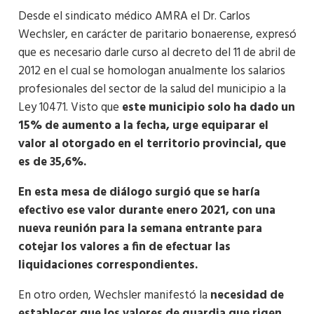
Desde el sindicato médico AMRA el Dr. Carlos
Wechsler, en carácter de paritario bonaerense, expresó
que es necesario darle curso al decreto del 11 de abril de
2012 en el cual se homologan anualmente los salarios
profesionales del sector de la salud del municipio a la
Ley 10471. Visto que
este municipio solo ha dado un
15% de aumento a la fecha, urge equiparar el
valor al otorgado en el territorio provincial, que
es de 35,6%.
En esta mesa de diálogo surgió que se haría
efectivo ese valor durante enero 2021, con una
nueva reunión para la semana entrante para
cotejar los valores a fin de efectuar las
liquidaciones correspondientes.
En otro orden, Wechsler manifestó la
necesidad de
establecer que los valores de guardia que rigen