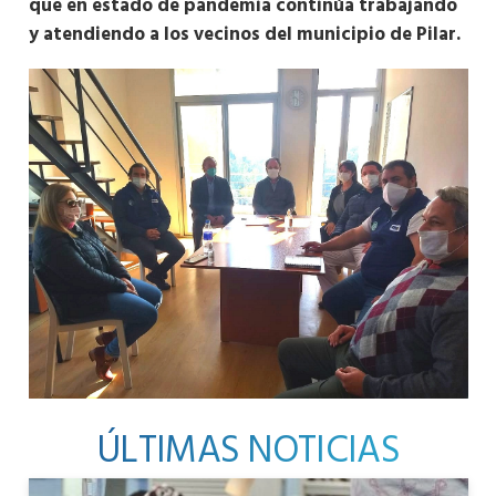
que en estado de pandemia continúa trabajando
y atendiendo a los vecinos del municipio de Pilar.
ÚLTIMAS NOTICIAS