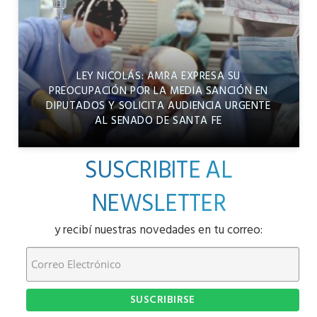
LEY NICOLÁS: AMRA EXPRESA SU
PREOCUPACIÓN POR LA MEDIA SANCIÓN EN
DIPUTADOS Y SOLICITA AUDIENCIA URGENTE
AL SENADO DE SANTA FE
SUSCRIBITE AL
NEWSLETTER
y recibí nuestras novedades en tu correo: