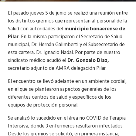
El pasado jueves 5 de junio se realizó una reunión entre
los distintos gremios que representan al personal de la
Salud con autoridades del
municipio bonaerense de
Pilar
. En la misma participaron el Secretario de Salud
municipal, Dr. Hernán Galimberti y el Subsecretario de
esta cartera, Dr. Ignacio Nadal. Por parte de nuestro
sindicato médico acudió el
Dr. Gonzalo Diaz,
secretario adjunto de AMRA delegación Pilar.
El encuentro se llevó adelante en un ambiente cordial,
en el que se plantearon aspectos generales de los
diferentes centros de salud y específicos de los
equipos de protección personal.
Se analizó lo sucedido en el área no COVID de Terapia
Intensiva, donde 3 enfermeros resultaron infectados.
Desde los gremios se solicitó, en primera instancia,