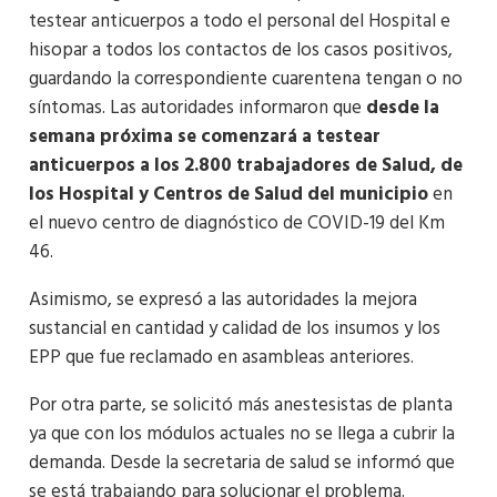
testear anticuerpos a todo el personal del Hospital e
hisopar a todos los contactos de los casos positivos,
guardando la correspondiente cuarentena tengan o no
síntomas. Las autoridades informaron que
desde la
semana próxima se comenzará a testear
anticuerpos a los 2.800 trabajadores de Salud, de
los Hospital y Centros de Salud del municipio
en
el nuevo centro de diagnóstico de COVID-19 del Km
46.
Asimismo, se expresó a las autoridades la mejora
sustancial en cantidad y calidad de los insumos y los
EPP que fue reclamado en asambleas anteriores.
Por otra parte, se solicitó más anestesistas de planta
ya que con los módulos actuales no se llega a cubrir la
demanda. Desde la secretaria de salud se informó que
se está trabajando para solucionar el problema.