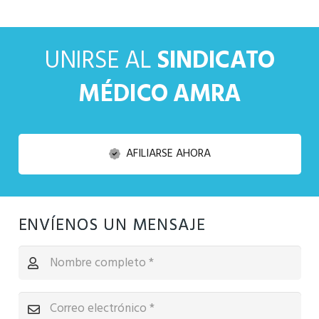
UNIRSE AL
SINDICATO
MÉDICO AMRA
AFILIARSE AHORA
ENVÍENOS UN MENSAJE