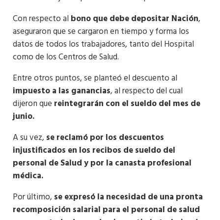
Con respecto al
bono que debe depositar Nación
,
aseguraron que se cargaron en tiempo y forma los
datos de todos los trabajadores, tanto del Hospital
como de los Centros de Salud.
Entre otros puntos, se planteó el descuento al
impuesto a las ganancias
, al respecto del cual
dijeron que
reintegrarán con el sueldo del mes de
junio.
A su vez,
se reclamó por los descuentos
injustificados en los recibos de sueldo del
personal de Salud y por la canasta profesional
médica.
Por último,
se expresó la necesidad de una pronta
recomposición salarial para el personal de salud