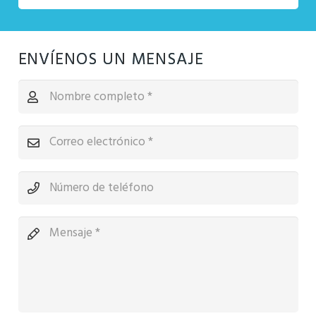
ENVÍENOS UN MENSAJE