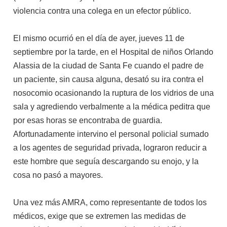
violencia contra una colega en un efector público.
El mismo ocurrió en el día de ayer, jueves 11 de
septiembre por la tarde, en el Hospital de niños Orlando
Alassia de la ciudad de Santa Fe cuando el padre de
un paciente, sin causa alguna, desató su ira contra el
nosocomio ocasionando la ruptura de los vidrios de una
sala y agrediendo verbalmente a la médica peditra que
por esas horas se encontraba de guardia.
Afortunadamente intervino el personal policial sumado
a los agentes de seguridad privada, lograron reducir a
este hombre que seguía descargando su enojo, y la
cosa no pasó a mayores.
Una vez más AMRA, como representante de todos los
médicos, exige que se extremen las medidas de