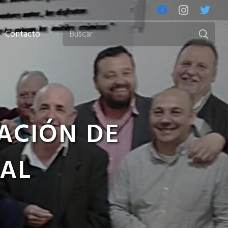
Contacto
ACIÓN DE
IAL