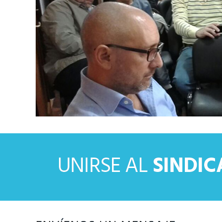
UNIRSE AL
SINDI