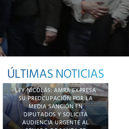
ÚLTIMAS NOTICIAS
LEY NICOLÁS: AMRA EXPRESA
SU PREOCUPACIÓN POR LA
MEDIA SANCIÓN EN
DIPUTADOS Y SOLICITA
AUDIENCIA URGENTE AL