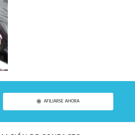
AFILIARSE AHORA