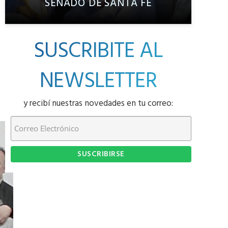
SENADO DE SANTA FE
SUSCRIBITE AL
NEWSLETTER
y recibí nuestras novedades en tu correo: