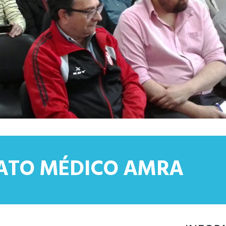
CATO MÉDICO AMRA