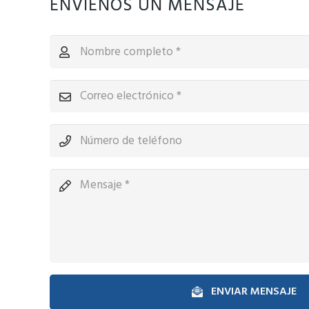
ENVÍENOS UN MENSAJE
ENVIAR MENSAJE