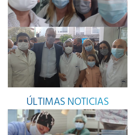
ÚLTIMAS NOTICIAS