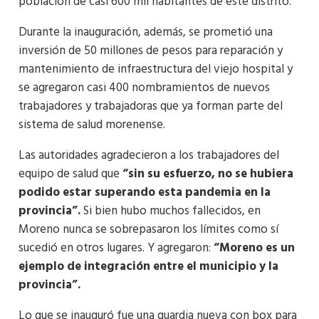
población de casi 600 mil habitantes de este distrito.
Durante la inauguración, además, se prometió una
inversión de 50 millones de pesos para reparación y
mantenimiento de infraestructura del viejo hospital y
se agregaron casi 400 nombramientos de nuevos
trabajadores y trabajadoras que ya forman parte del
sistema de salud morenense.
Las autoridades agradecieron a los trabajadores del
equipo de salud que
“sin su esfuerzo, no se hubiera
podido estar superando esta pandemia en la
provincia”.
Si bien hubo muchos fallecidos, en
Moreno nunca se sobrepasaron los límites como sí
sucedió en otros lugares. Y agregaron:
“Moreno es un
ejemplo de integración entre el municipio y la
provincia”.
Lo que se inauguró fue una guardia nueva con box para