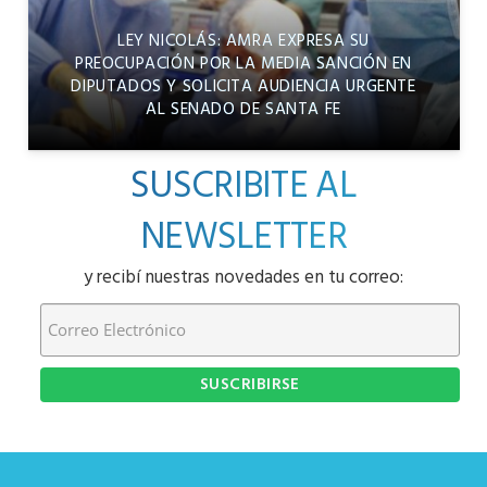
LEY NICOLÁS: AMRA EXPRESA SU
PREOCUPACIÓN POR LA MEDIA SANCIÓN EN
DIPUTADOS Y SOLICITA AUDIENCIA URGENTE
AL SENADO DE SANTA FE
SUSCRIBITE AL
NEWSLETTER
y recibí nuestras novedades en tu correo: