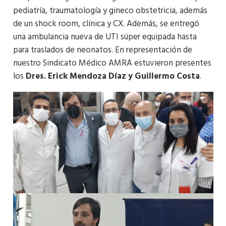
pediatría, traumatología y gineco obstetricia, además
de un shock room, clínica y CX. Además, se entregó
una ambulancia nueva de UTI súper equipada hasta
para traslados de neonatos. En representación de
nuestro Sindicato Médico AMRA estuvieron presentes
los
Dres. Erick Mendoza Díaz y Guillermo Costa
.