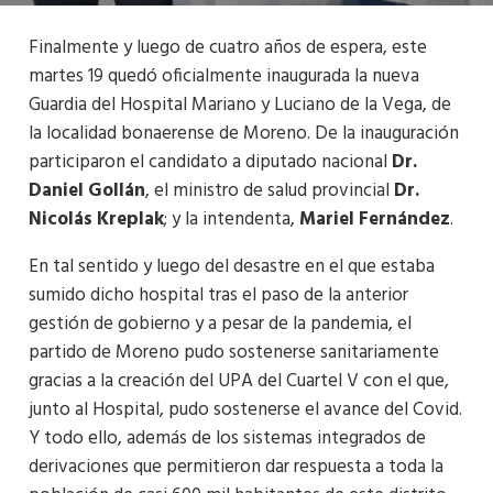
Finalmente y luego de cuatro años de espera, este
martes 19 quedó oficialmente inaugurada la nueva
Guardia del Hospital Mariano y Luciano de la Vega, de
la localidad bonaerense de Moreno. De la inauguración
participaron el candidato a diputado nacional
Dr.
Daniel Gollán
, el ministro de salud provincial
Dr.
Nicolás Kreplak
; y la intendenta,
Mariel Fernández
.
En tal sentido y luego del desastre en el que estaba
sumido dicho hospital tras el paso de la anterior
gestión de gobierno y a pesar de la pandemia, el
partido de Moreno pudo sostenerse sanitariamente
gracias a la creación del UPA del Cuartel V con el que,
junto al Hospital, pudo sostenerse el avance del Covid.
Y todo ello, además de los sistemas integrados de
derivaciones que permitieron dar respuesta a toda la