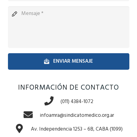
ENVIAR MENSAJE
INFORMACIÓN DE CONTACTO
(011) 4384-1072
infoamra@sindicatomedico.org.ar
Av. Independencia 1253 – 6B, CABA (1099)