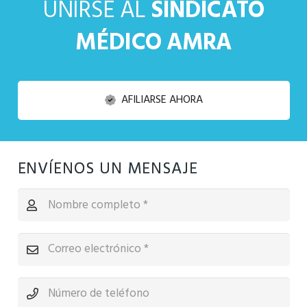
UNIRSE AL
SINDICATO
MÉDICO AMRA
AFILIARSE AHORA
ENVÍENOS UN MENSAJE