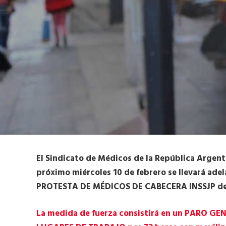
El Sindicato de Médicos de la República Argent
próximo miércoles 10 de febrero se llevará a
PROTESTA DE MÉDICOS DE CABECERA INSSJP de P
La medida de fuerza consistirá en un PARO G