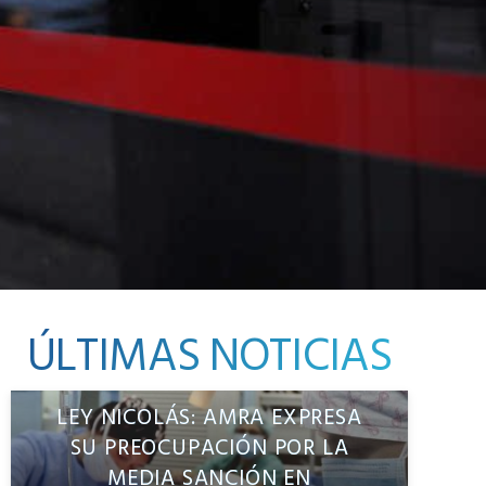
ÚLTIMAS NOTICIAS
LEY NICOLÁS: AMRA EXPRESA
SU PREOCUPACIÓN POR LA
MEDIA SANCIÓN EN