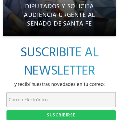
DIPUTADOS Y SOLICITA
AUDIENCIA URGENTE AL
SENADO DE SANTA FE
SUSCRIBITE AL
NEWSLETTER
y recibí nuestras novedades en tu correo: