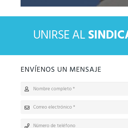
UNIRSE AL
SINDI
ENVÍENOS UN MENSAJE