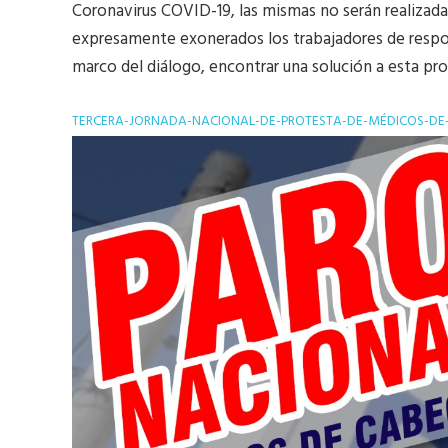
Coronavirus COVID-19, las mismas no serán realizad
expresamente exonerados los trabajadores de respon
marco del diálogo, encontrar una solución a esta pr
TERCERA-JORNADA-NACIONAL-DE-PROTESTA-DE-MÉDICOS-DE