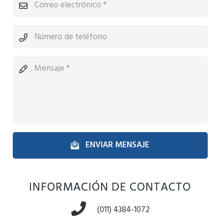
ENVIAR MENSAJE
INFORMACIÓN DE CONTACTO
(011) 4384-1072