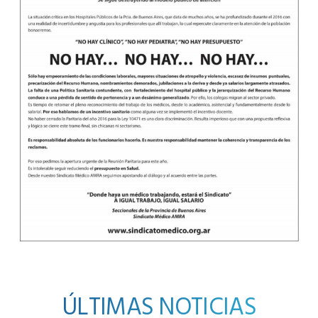
ÚLTIMAS NOTICIAS