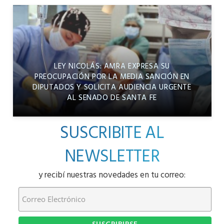
LEY NICOLÁS: AMRA EXPRESA SU
PREOCUPACIÓN POR LA MEDIA SANCIÓN EN
DIPUTADOS Y SOLICITA AUDIENCIA URGENTE
AL SENADO DE SANTA FE
SUSCRIBITE AL
NEWSLETTER
y recibí nuestras novedades en tu correo: