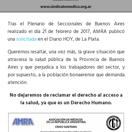
Tras el Plenario de Seccionales de Buenos Aires
realizado el día 21 de febrero de 2017, AMRA publicó
una
solicitada
en el Diario HOY, de La Plata.
Queremos resaltar, una vez más, la grave situación que
atraviesa la salud pública de la Provincia de Buenos
Aires y que perjudica a los trabajadores del sector, y
por supuesto, a la población bonaerense que demanda
atención.
No dejaremos de reclamar el derecho al acceso a
la salud, ya que es un Derecho Humano.