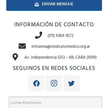
ENVIAR MENSAJE
INFORMACIÓN DE CONTACTO
(011) 4384-1072
infoamra@sindicatomedico.org.ar
Av. Independencia 1253 – 6B, CABA (1099)
SEGUINOS EN REDES SOCIALES