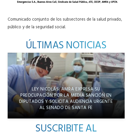
Comunicado conjunto de los subsectores de la salud privado,
público y de la seguridad social.
ÚLTIMAS NOTICIAS
LEY NICOLÁS: AMRA EXPRESA SU
PREOCUPACIÓN POR LA MEDIA SANCIÓN EN
DIPUTADOS Y SOLICITA AUDIENCIA URGENTE
AL SENADO DE SANTA FE
SUSCRIBITE AL