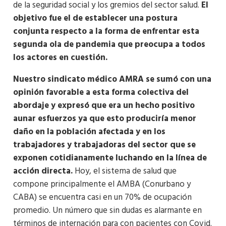
de la seguridad social y los gremios del sector salud.
El
objetivo fue el de establecer una postura
conjunta respecto a la forma de enfrentar esta
segunda ola de pandemia que preocupa a todos
los actores en cuestión.
Nuestro sindicato médico AMRA se sumó con una
opinión favorable a esta forma colectiva del
abordaje y expresó que era un hecho positivo
aunar esfuerzos ya que esto produciría menor
daño en la población afectada y en los
trabajadores y trabajadoras del sector que se
exponen cotidianamente luchando en la línea de
acción directa.
Hoy, el sistema de salud que
compone principalmente el AMBA (Conurbano y
CABA) se encuentra casi en un 70% de ocupación
promedio. Un número que sin dudas es alarmante en
términos de internación para con pacientes con Covid.