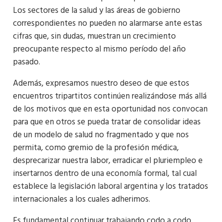
Los sectores de la salud y las áreas de gobierno
correspondientes no pueden no alarmarse ante estas
cifras que, sin dudas, muestran un crecimiento
preocupante respecto al mismo período del año
pasado.
Además, expresamos nuestro deseo de que estos
encuentros tripartitos continúen realizándose más allá
de los motivos que en esta oportunidad nos convocan
para que en otros se pueda tratar de consolidar ideas
de un modelo de salud no fragmentado y que nos
permita, como gremio de la profesión médica,
desprecarizar nuestra labor, erradicar el pluriempleo e
insertarnos dentro de una economía formal, tal cual
establece la legislación laboral argentina y los tratados
internacionales a los cuales adherimos.
Es fundamental continuar trabajando codo a codo