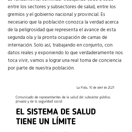
entre los sectores y subsectores de salud, entre los
gremios y el gobierno nacional y provincial. Es
necesario que la población conozca la verdad acerca
de la peligrosidad que representa el avance de esta
segunda ola y la pronta ocupación de camas de
internación. Solo así, trabajando en conjunto, con
datos reales y exponiendo lo que verdaderamente nos
toca vivir, vamos a lograr una real toma de conciencia
por parte de nuestra población.