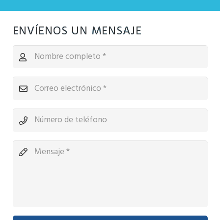
ENVÍENOS UN MENSAJE