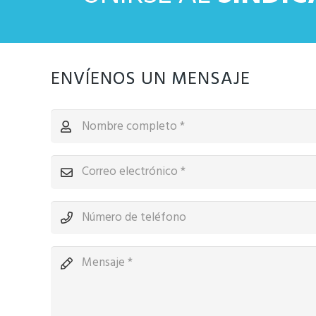
ENVÍENOS UN MENSAJE