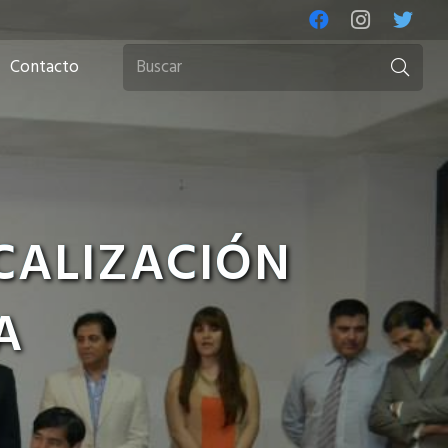
Contacto
CALIZACIÓN
A