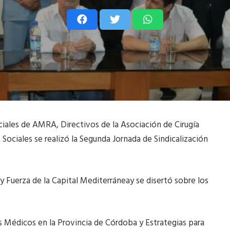
ciales de AMRA, Directivos de la Asociación de Cirugía
Sociales se realizó la Segunda Jornada de Sindicalización
y Fuerza de la Capital Mediterráneay se disertó sobre los
es Médicos en la Provincia de Córdoba y Estrategias para