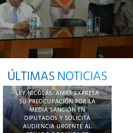
ÚLTIMAS NOTICIAS
LEY NICOLÁS: AMRA EXPRESA
SU PREOCUPACIÓN POR LA
MEDIA SANCIÓN EN
DIPUTADOS Y SOLICITA
AUDIENCIA URGENTE AL