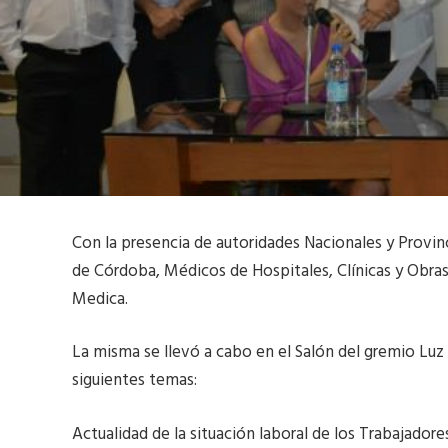
Con la presencia de autoridades Nacionales y Provin
de Córdoba, Médicos de Hospitales, Clínicas y Obras 
Medica.
La misma se llevó a cabo en el Salón del gremio Luz 
siguientes temas:
Actualidad de la situación laboral de los Trabajador