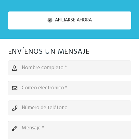
AFILIARSE AHORA
ENVÍENOS UN MENSAJE