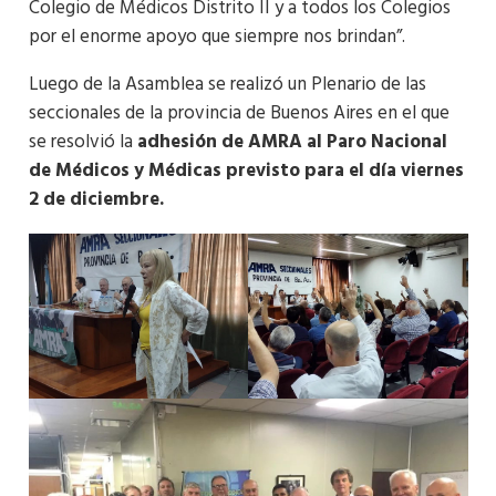
Colegio de Médicos Distrito II y a todos los Colegios
por el enorme apoyo que siempre nos brindan”.
Luego de la Asamblea se realizó un Plenario de las
seccionales de la provincia de Buenos Aires en el que
se resolvió la
adhesión de AMRA al Paro Nacional
de Médicos y Médicas previsto para el día viernes
2 de diciembre.