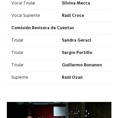
Vocal Titular
Silvina Mecca
Vocal Suplente
Raúl Croce
Comisión Revisora de Cuentas
Titular
Sandra Geraci
Titular
Sergio Portillo
Titular
Guillermo Bonanno
Suplente
Raúl Ozan