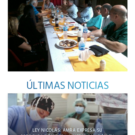
ÚLTIMAS NOTICIAS
LEY NICOLÁS: AMRA EXPRESA SU