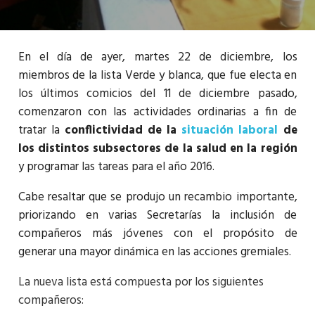
En el día de ayer, martes 22 de diciembre, los
miembros de la lista Verde y blanca, que fue electa en
los últimos comicios del 11 de diciembre pasado,
comenzaron con las actividades ordinarias a fin de
tratar la
conflictividad de la
situación laboral
de
los distintos subsectores de la salud en la región
y programar las tareas para el año 2016.
Cabe resaltar que se produjo un recambio importante,
priorizando en varias Secretarías la inclusión de
compañeros más jóvenes con el propósito de
generar una mayor dinámica en las acciones gremiales.
La nueva lista está compuesta por los siguientes
compañeros: