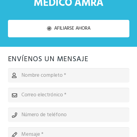
MÉDICO AMRA
AFILIARSE AHORA
ENVÍENOS UN MENSAJE