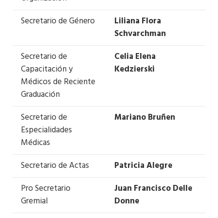
Secretario de Género
Liliana Flora
Schvarchman
Secretario de
Celia Elena
Capacitación y
Kedzierski
Médicos de Reciente
Graduación
Secretario de
Mariano Bruñen
Especialidades
Médicas
Secretario de Actas
Patricia Alegre
Pro Secretario
Juan Francisco Delle
Gremial
Donne