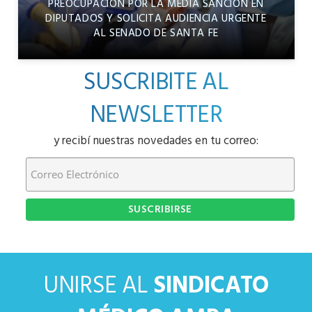
PREOCUPACIÓN POR LA MEDIA SANCIÓN EN
DIPUTADOS Y SOLICITA AUDIENCIA URGENTE
AL SENADO DE SANTA FE
SUSCRIBITE AL
NEWSLETTER
y recibí nuestras novedades en tu correo:
UNIRSE AL
SINDICATO