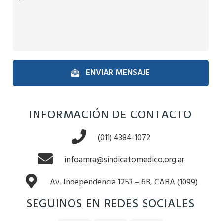
ENVIAR MENSAJE
INFORMACIÓN DE CONTACTO
(011) 4384-1072
infoamra@sindicatomedico.org.ar
Av. Independencia 1253 – 6B, CABA (1099)
SEGUINOS EN REDES SOCIALES