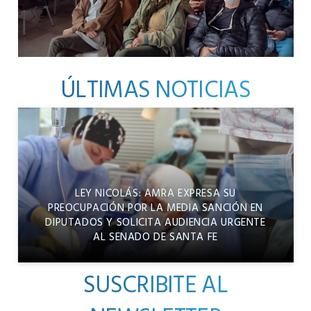
ÚLTIMAS NOTICIAS
LEY NICOLÁS: AMRA EXPRESA SU
PREOCUPACIÓN POR LA MEDIA SANCIÓN EN
DIPUTADOS Y SOLICITA AUDIENCIA URGENTE
AL SENADO DE SANTA FE
SUSCRIBITE AL