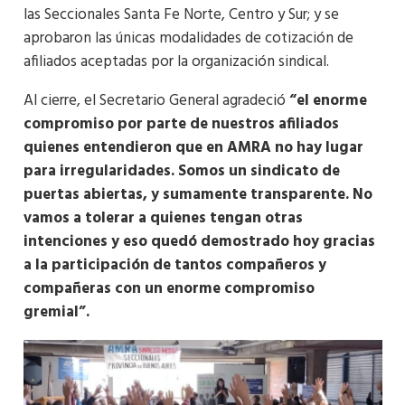
las Seccionales Santa Fe Norte, Centro y Sur; y se
aprobaron las únicas modalidades de cotización de
afiliados aceptadas por la organización sindical.
Al cierre, el Secretario General agradeció
“el enorme
compromiso por parte de nuestros afiliados
quienes entendieron que en AMRA no hay lugar
para irregularidades. Somos un sindicato de
puertas abiertas, y sumamente transparente. No
vamos a tolerar a quienes tengan otras
intenciones y eso quedó demostrado hoy gracias
a la participación de tantos compañeros y
compañeras con un enorme compromiso
gremial”.