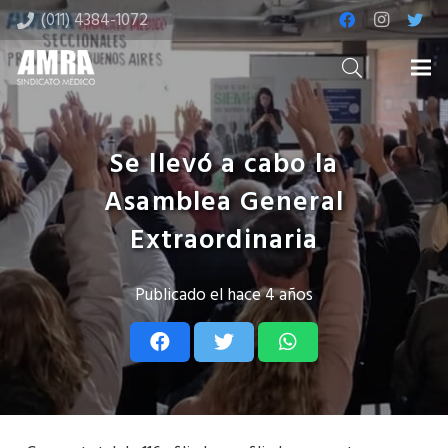
(011) 4384-1072
Se llevó a cabo la
Asamblea General
Extraordinaria
Publicado el
hace 4 años