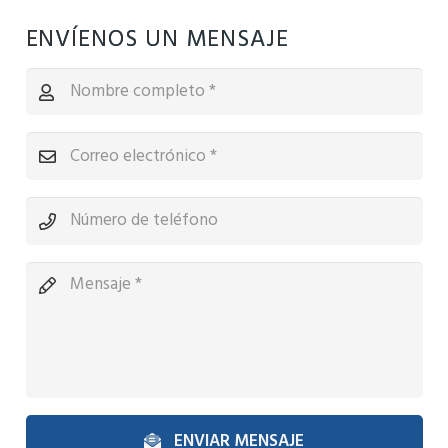
ENVÍENOS UN MENSAJE
ENVIAR MENSAJE