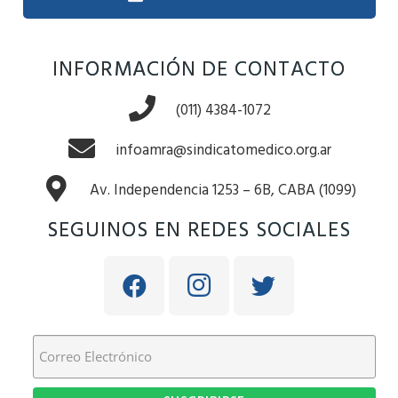
INFORMACIÓN DE CONTACTO
(011) 4384-1072
infoamra@sindicatomedico.org.ar
Av. Independencia 1253 – 6B, CABA (1099)
SEGUINOS EN REDES SOCIALES