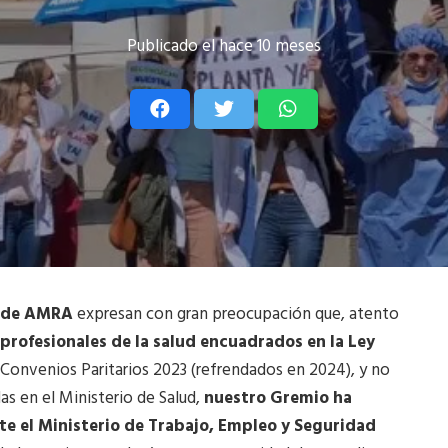
Publicado el
hace 10 meses
Fe de AMRA
expresan con gran preocupación que, atento
 profesionales de la salud encuadrados en la Ley
 Convenios Paritarios 2023 (refrendados en 2024), y no
s en el Ministerio de Salud,
nuestro Gremio ha
e el Ministerio de Trabajo, Empleo y Seguridad