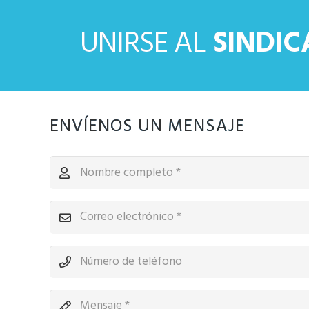
UNIRSE AL
SINDI
ENVÍENOS UN MENSAJE