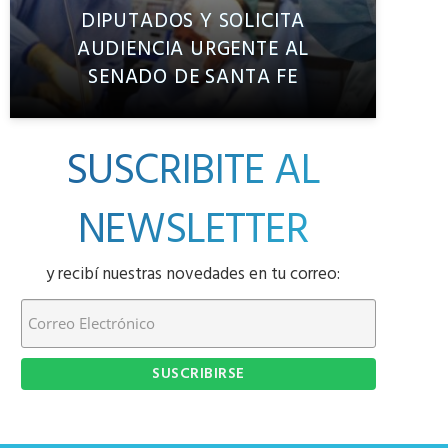
DIPUTADOS Y SOLICITA
AUDIENCIA URGENTE AL
SENADO DE SANTA FE
SUSCRIBITE AL
NEWSLETTER
y recibí nuestras novedades en tu correo: