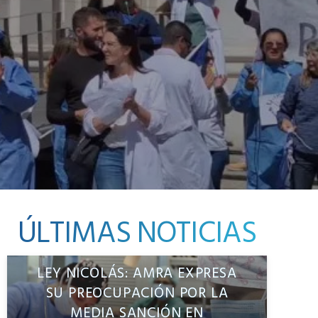
ÚLTIMAS NOTICIAS
LEY NICOLÁS: AMRA EXPRESA
SU PREOCUPACIÓN POR LA
MEDIA SANCIÓN EN