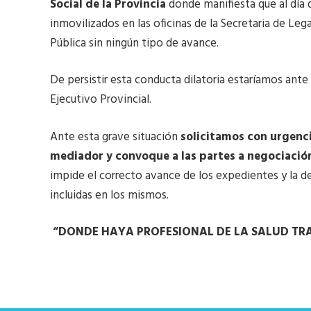
Social de la Provincia
donde manifiesta que al día 
inmovilizados en las oficinas de la Secretaria de Le
Pública sin ningún tipo de avance.
De persistir esta conducta dilatoria estaríamos ante
Ejecutivo Provincial.
Ante esta grave situación
solicitamos con urgenc
mediador y convoque a las partes a negociación
impide el correcto avance de los expedientes y la 
incluidas en los mismos.
“DONDE HAYA PROFESIONAL DE LA SALUD TRA