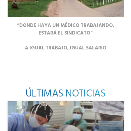
“DONDE HAYA UN MÉDICO TRABAJANDO,
ESTARÁ EL SINDICATO”
A IGUAL TRABAJO, IGUAL SALARIO
ÚLTIMAS NOTICIAS