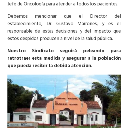
Jefe de Oncología para atender a todos los pacientes.
Debemos mencionar que el Director del
establecimiento, Dr. Gustavo Marrones, y es el
responsable de estas decisiones y del impacto que
estos despidos producen a nivel de la salud pública.
Nuestro Sindicato seguirá peleando para
retrotraer esta medida y asegurar a la población
que pueda recibir la debida atención.