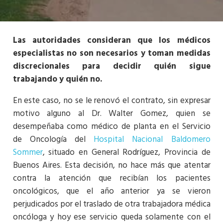
Las autoridades consideran que los médicos
especialistas no son necesarios y toman medidas
discrecionales para decidir quién sigue
trabajando y quién no.
En este caso, no se le renovó el contrato, sin expresar
motivo alguno al Dr. Walter Gomez, quien se
desempeñaba como médico de planta en el Servicio
de Oncología del
Hospital Nacional Baldomero
Sommer
, situado en General Rodríguez, Provincia de
Buenos Aires. Esta decisión, no hace más que atentar
contra la atención que recibían los pacientes
oncológicos, que el año anterior ya se vieron
perjudicados por el traslado de otra trabajadora médica
oncóloga y hoy ese servicio queda solamente con el