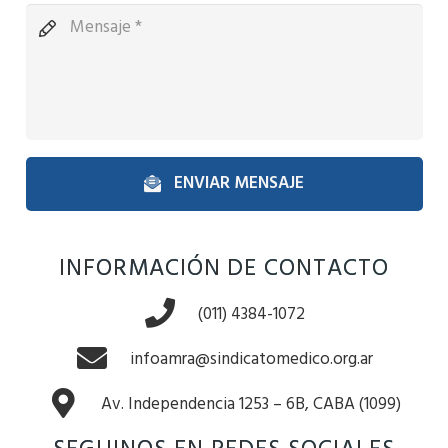
ENVIAR MENSAJE
INFORMACIÓN DE CONTACTO
(011) 4384-1072
infoamra@sindicatomedico.org.ar
Av. Independencia 1253 – 6B, CABA (1099)