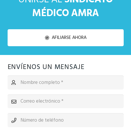
MÉDICO AMRA
AFILIARSE AHORA
ENVÍENOS UN MENSAJE