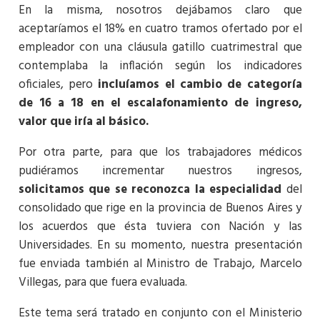
En la misma, nosotros dejábamos claro que
aceptaríamos el 18% en cuatro tramos ofertado por el
empleador con una cláusula gatillo cuatrimestral que
contemplaba la inflación según los indicadores
oficiales, pero
incluíamos el cambio de categoría
de 16 a 18 en el escalafonamiento de ingreso,
valor que iría al básico.
Por otra parte, para que los trabajadores médicos
pudiéramos incrementar nuestros ingresos,
solicitamos que se reconozca la especialidad
del
consolidado que rige en la provincia de Buenos Aires y
los acuerdos que ésta tuviera con Nación y las
Universidades. En su momento, nuestra presentación
fue enviada también al Ministro de Trabajo, Marcelo
Villegas, para que fuera evaluada.
Este tema será tratado en conjunto con el Ministerio