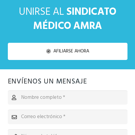
UNIRSE AL
SINDICATO
MÉDICO AMRA
AFILIARSE AHORA
ENVÍENOS UN MENSAJE