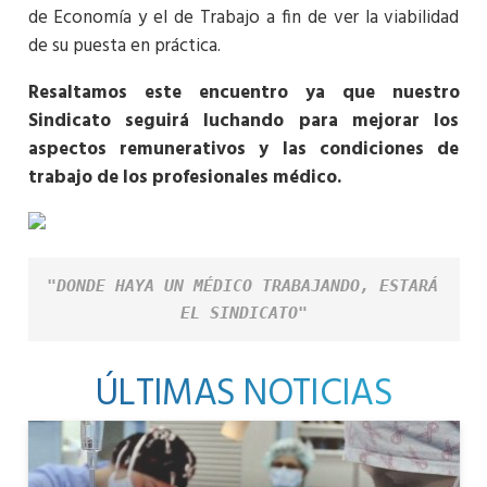
de Economía y el de Trabajo a fin de ver la viabilidad
de su puesta en práctica.
Resaltamos este encuentro ya que nuestro
Sindicato seguirá luchando para mejorar los
aspectos remunerativos y las condiciones de
trabajo de los profesionales médico.
"DONDE HAYA UN MÉDICO TRABAJANDO, ESTARÁ 
EL SINDICATO"
ÚLTIMAS NOTICIAS