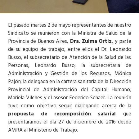
El pasado martes 2 de mayo representantes de nuestro
Sindicato se reunieron con la Ministra de Salud de la
Provincia de Buenos Aires,
Dra. Zulma Ortiz
, y parte
de su equipo de trabajo, entre ellos el Dr. Leonardo
Busso, el subsecretario de Atención de la Salud de las
Personas, Leonardo Busso; la subsecretaria de
Administración y Gestión de los Recursos, Mónica
Pajón; la delegada en la cartera sanitaria de la Dirección
Provincial de Administración del Capital Humano,
Mariela Vilches y el asesor Federico Schaer. La reunión
tuvo como objetivo seguir dialogando acerca de la
propuesta de recomposición salarial
que
presentáramos el día 27 de diciembre de 2016 desde
AMRA al Ministerio de Trabajo.