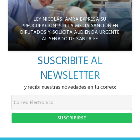
LEY NICOLÁS: AMRA EXPRESA SU
PREOCUPACIÓN POR LA MEDIA SANCIÓN EN
DIPUTADOS Y SOLICITA AUDIENCIA URGENTE
AL SENADO DE SANTA FE
SUSCRIBITE AL
NEWSLETTER
y recibí nuestras novedades en tu correo: