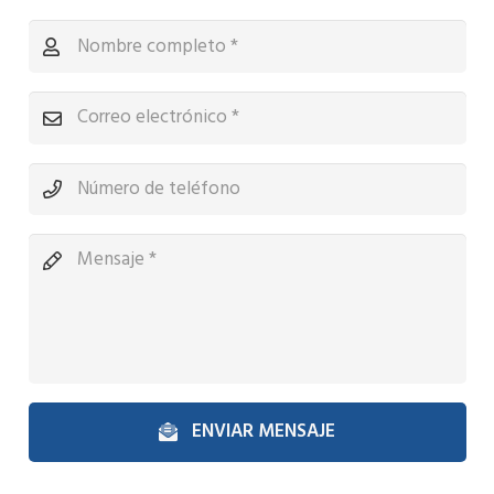
ENVIAR MENSAJE