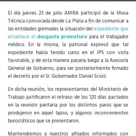
El día jueves 23 de julio AMRA participó de la Mesa
Técnica convocada desde La Plata a fin de comunicar a
las entidades gremiales la situación del
expediente que
establece el
desgaste prematuro
para el trabajador
médico. En la misma, la patronal expresó que tal
expediente había tenido curso en el IPS con vista
favorable, y de esta manera pasaría luego a la Asesoría
General de Gobierno, para ser posteriormente firmado
el decreto por el Sr. Gobernador Daniel Scioli.
En dicha reunión, los representantes del Ministerio de
Trabajo justificaron el retraso de los 120 días pactados
en la reunión paritaria por los distintos paros que se
produjeron en aquel lapso, y algunos inconvenientes
burocráticos que se presentaron.
Mantendremos a nuestros afiliados informados con