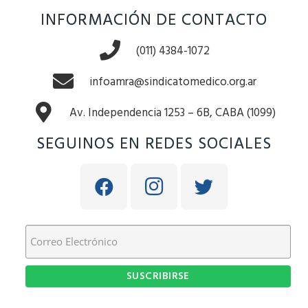
INFORMACIÓN DE CONTACTO
(011) 4384-1072
infoamra@sindicatomedico.org.ar
Av. Independencia 1253 – 6B, CABA (1099)
SEGUINOS EN REDES SOCIALES