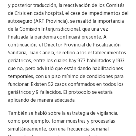
y posterior traducción, la reactivación de los Comités
de Crisis en cada hospital, el cese de impedimentos del
autoseguro (ART Provincia), se resaltó la importancia
de la Comisión Interjurisdiccional, que una vez
finalizada la pandemia continuará presente. A
continuación, el Director Provincial de Fiscalización
Sanitaria, Juan Canela, se refirió a los establecimientos
geriátricos, entre los cuales hay 977 habilitados y 1933
que no, pero advirtió que están dando habilitaciones
temporales, con un piso mínimo de condiciones para
funcionar. Existen 52 casos confirmados en todos los
geriátricos y 9 fallecidos. El protocolo se estaría
aplicando de manera adecuada.
También se habló sobre la estrategia de vigilancia,
como por ejemplo, tomar muestras y procesarlas
simultáneamente, con una frecuencia semanal.