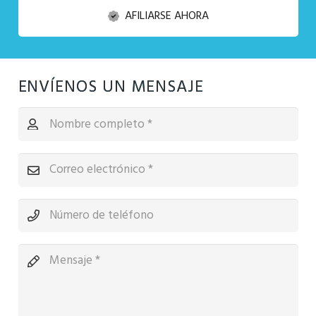
AFILIARSE AHORA
ENVÍENOS UN MENSAJE