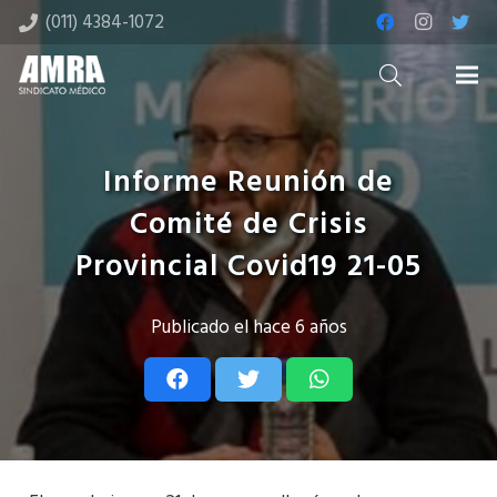
(011) 4384-1072
Informe Reunión de
Comité de Crisis
Provincial Covid19 21-05
Publicado el
hace 6 años