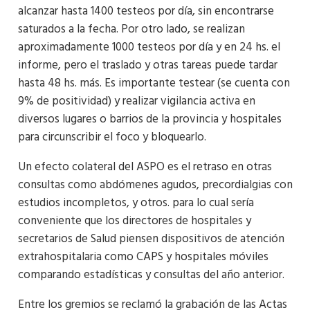
alcanzar hasta 1400 testeos por día, sin encontrarse
saturados a la fecha. Por otro lado, se realizan
aproximadamente 1000 testeos por día y en 24 hs. el
informe, pero el traslado y otras tareas puede tardar
hasta 48 hs. más. Es importante testear (se cuenta con
9% de positividad) y realizar vigilancia activa en
diversos lugares o barrios de la provincia y hospitales
para circunscribir el foco y bloquearlo.
Un efecto colateral del ASPO es el retraso en otras
consultas como abdómenes agudos, precordialgias con
estudios incompletos, y otros. para lo cual sería
conveniente que los directores de hospitales y
secretarios de Salud piensen dispositivos de atención
extrahospitalaria como CAPS y hospitales móviles
comparando estadísticas y consultas del año anterior.
Entre los gremios se reclamó la grabación de las Actas