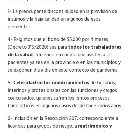
3- La preocupante discontinuidad en la provisión de
insumos y la baja calidad en algunos de esos
elementos.
4- Exigimos que el bono de $5.000 por 4 meses
(Decreto 315/2020) sea para
todos los trabajadores
de la salud
, teniendo en cuenta que asisten a los
pacientes ya sea en la provincia o en los municipios y
se exponen día a día en este contexto de pandemia.
5-
Celeridad en los nombramientos
de becarios,
interinos y profesionales con las funciones y cargos
concursados, quienes sufren los lentos procesos
burocráticos en algunos casos desde hace varios años.
6- Inclusión en la Resolución 207, correspondiente a
licencias para grupos de riesgo, a
matrimonios y