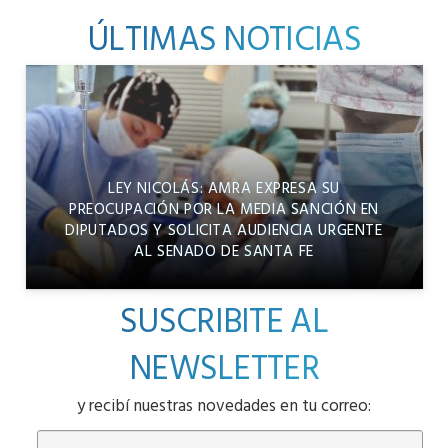
ÚLTIMAS NOTICIAS
LEY NICOLÁS: AMRA EXPRESA SU
PREOCUPACIÓN POR LA MEDIA SANCIÓN EN
DIPUTADOS Y SOLICITA AUDIENCIA URGENTE
AL SENADO DE SANTA FE
SUSCRIBITE AL
NEWSLETTER
y recibí nuestras novedades en tu correo: