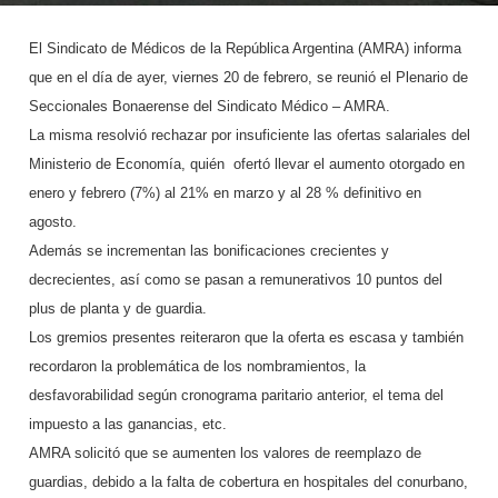
El Sindicato de Médicos de la República Argentina (AMRA) informa
que en el día de ayer, viernes 20 de febrero, se reunió el Plenario de
Seccionales Bonaerense del Sindicato Médico – AMRA.
La misma resolvió rechazar por insuficiente las ofertas salariales del
Ministerio de Economía, quién ofertó llevar el aumento otorgado en
enero y febrero (7%) al 21% en marzo y al 28 % definitivo en
agosto.
Además se incrementan las bonificaciones crecientes y
decrecientes, así como se pasan a remunerativos 10 puntos del
plus de planta y de guardia.
Los gremios presentes reiteraron que la oferta es escasa y también
recordaron la problemática de los nombramientos, la
desfavorabilidad según cronograma paritario anterior, el tema del
impuesto a las ganancias, etc.
AMRA solicitó que se aumenten los valores de reemplazo de
guardias, debido a la falta de cobertura en hospitales del conurbano,