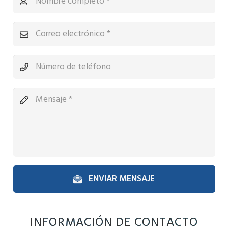
ENVIAR MENSAJE
INFORMACIÓN DE CONTACTO