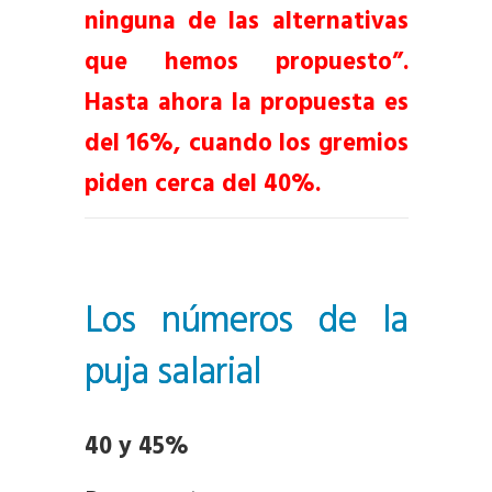
ninguna de las alternativas
que hemos propuesto”.
Hasta ahora la propuesta es
del 16%, cuando los gremios
piden cerca del 40%.
Los números de la
puja salarial
40 y 45%