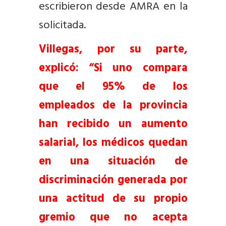
escribieron desde AMRA en la
solicitada.
Villegas, por su parte,
explicó: “Si uno compara
que el 95% de los
empleados de la provincia
han recibido un aumento
salarial, los médicos quedan
en una situación de
discriminación generada por
una actitud de su propio
gremio que no acepta