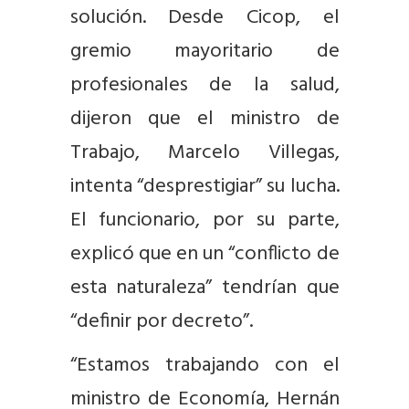
solución. Desde Cicop, el
gremio mayoritario de
profesionales de la salud,
dijeron que el ministro de
Trabajo, Marcelo Villegas,
intenta “desprestigiar” su lucha.
El funcionario, por su parte,
explicó que en un “conflicto de
esta naturaleza” tendrían que
“definir por decreto”.
“Estamos trabajando con el
ministro de Economía, Hernán