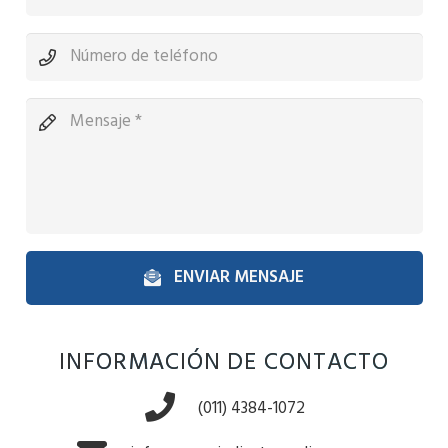
ENVIAR MENSAJE
INFORMACIÓN DE CONTACTO
(011) 4384-1072