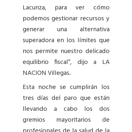
Lacunza, para ver cómo
podemos gestionar recursos y
generar una alternativa
superadora en los límites que
nos permite nuestro delicado
equilibrio fiscal”, dijo a LA
NACION Villegas.
Esta noche se cumplirán los
tres días del paro que están
llevando a cabo los dos
gremios mayoritarios de
profesionales de la salud de la