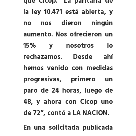
que Cicop. “La paritaria de
la ley 10.471 está abierta, y
no nos dieron ningún
aumento. Nos ofrecieron un
15% y nosotros lo
rechazamos. Desde ahí
hemos venido con medidas
progresivas, primero un
paro de 24 horas, luego de
48, y ahora con Cicop uno
de 72”, contó a LA NACION.
En una solicitada publicada