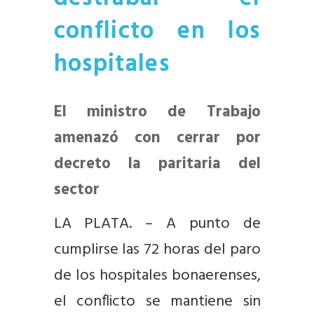
conflicto en los
hospitales
El ministro de Trabajo
amenazó con cerrar por
decreto la paritaria del
sector
LA PLATA. – A punto de
cumplirse las 72 horas del paro
de los hospitales bonaerenses,
el conflicto se mantiene sin