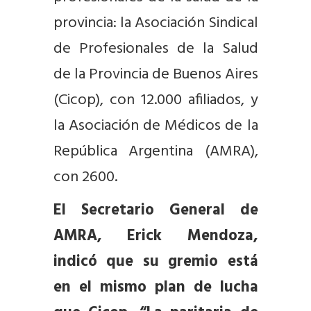
provincia: la Asociación Sindical
de Profesionales de la Salud
de la Provincia de Buenos Aires
(Cicop), con 12.000 afiliados, y
la Asociación de Médicos de la
República Argentina (AMRA),
con 2600.
El Secretario General de
AMRA, Erick Mendoza,
indicó que su gremio está
en el mismo plan de lucha