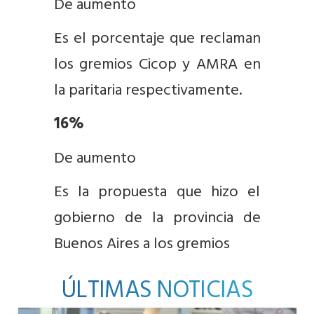
De aumento
Es el porcentaje que reclaman
los gremios Cicop y AMRA en
la paritaria respectivamente.
16%
De aumento
Es la propuesta que hizo el
gobierno de la provincia de
Buenos Aires a los gremios
ÚLTIMAS NOTICIAS