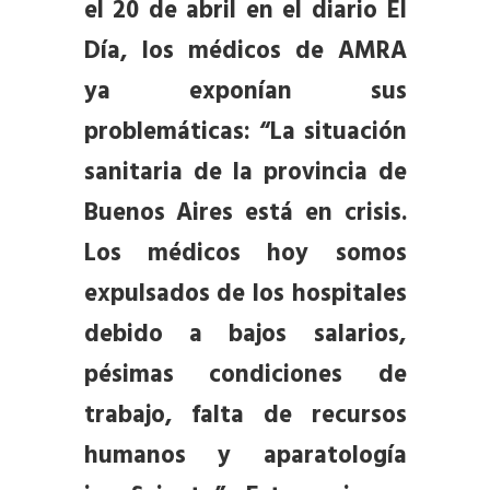
el 20 de abril en el diario El
Día, los médicos de AMRA
ya exponían sus
problemáticas: “La situación
sanitaria de la provincia de
Buenos Aires está en crisis.
Los médicos hoy somos
expulsados de los hospitales
debido a bajos salarios,
pésimas condiciones de
trabajo, falta de recursos
humanos y aparatología