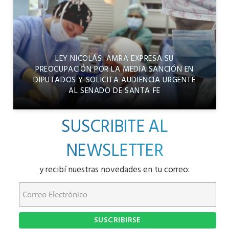
LEY NICOLÁS: AMRA EXPRESA SU
PREOCUPACIÓN POR LA MEDIA SANCIÓN EN
DIPUTADOS Y SOLICITA AUDIENCIA URGENTE
AL SENADO DE SANTA FE
SUSCRIBITE AL
NEWSLETTER
y recibí nuestras novedades en tu correo: