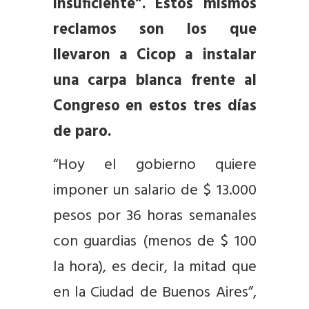
insuficiente”. Estos mismos
reclamos son los que
llevaron a Cicop a instalar
una carpa blanca frente al
Congreso en estos tres días
de paro.
“Hoy el gobierno quiere
imponer un salario de $ 13.000
pesos por 36 horas semanales
con guardias (menos de $ 100
la hora), es decir, la mitad que
en la Ciudad de Buenos Aires”,