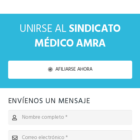
UNIRSE AL
SINDICATO
MÉDICO AMRA
AFILIARSE AHORA
ENVÍENOS UN MENSAJE