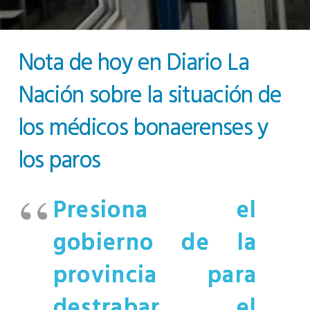
Nota de hoy en Diario La
Nación sobre la situación de
los médicos bonaerenses y
los paros
Presiona el
gobierno de la
provincia para
destrabar el