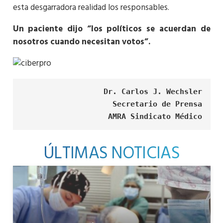
esta desgarradora realidad los responsables.
Un paciente dijo “los políticos se acuerdan de
nosotros cuando necesitan votos”.
Dr. Carlos J. Wechsler
Secretario de Prensa
AMRA Sindicato Médico
ÚLTIMAS NOTICIAS