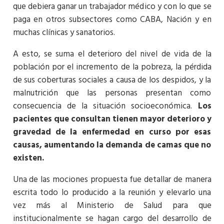
que debiera ganar un trabajador médico y con lo que se
paga en otros subsectores como CABA, Nación y en
muchas clínicas y sanatorios.
A esto, se suma el deterioro del nivel de vida de la
población por el incremento de la pobreza, la pérdida
de sus coberturas sociales a causa de los despidos, y la
malnutrición que las personas presentan como
consecuencia de la situación socioeconómica.
Los
pacientes que consultan tienen mayor deterioro y
gravedad de la enfermedad en curso por esas
causas, aumentando la demanda de camas que no
existen.
Una de las mociones propuesta fue detallar de manera
escrita todo lo producido a la reunión y elevarlo una
vez más al Ministerio de Salud para que
institucionalmente se hagan cargo del desarrollo de