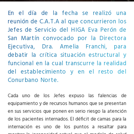
En el día de la fecha se realizó una
reunión de C.A.T.A al que concurrieron los
Jefes de Servicio del HIGA Eva Perón de
San Martín convocado por la Directora
Ejecutiva, Dra. Amelia Franchi, para
debatir la crítica situación estructural y
funcional en la cual transcurre la realidad
del establecimiento y en el resto del
Conurbano Norte.
Cada uno de los Jefes expuso las falencias de
equipamiento y de recursos humanos que se presentan
en sus servicios que ponen en serio riesgo la atención
de los pacientes internados. El déficit de camas para la
internación es uno de los puntos a resaltar para