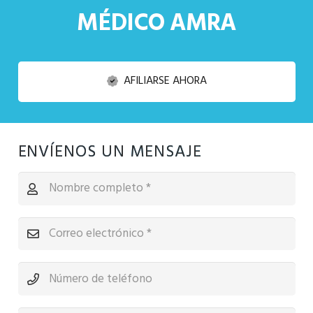
MÉDICO AMRA
AFILIARSE AHORA
ENVÍENOS UN MENSAJE