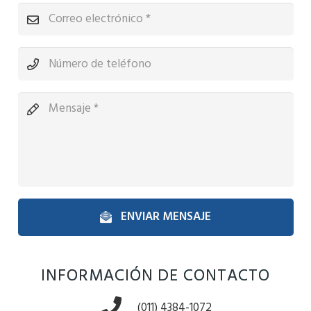
ENVIAR MENSAJE
INFORMACIÓN DE CONTACTO
(011) 4384-1072