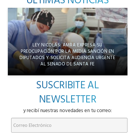
ÚLTIMAS NOTICIAS
LEY NICOLÁS: AMRA EXPRESA SU
PREOCUPACIÓN POR LA MEDIA SANCIÓN EN
DIPUTADOS Y SOLICITA AUDIENCIA URGENTE
AL SENADO DE SANTA FE
SUSCRIBITE AL
NEWSLETTER
y recibí nuestras novedades en tu correo: