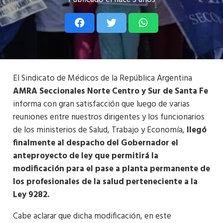
El Sindicato de Médicos de la República Argentina
AMRA
Seccionales Norte Centro y Sur de Santa Fe
informa con gran satisfacción que luego de varias
reuniones entre nuestros dirigentes y los funcionarios
de los ministerios de Salud, Trabajo y Economía,
llegó
finalmente al despacho del Gobernador el
anteproyecto de ley que permitirá la
modificación para el pase a planta permanente de
los profesionales de la salud perteneciente a la
Ley 9282.
Cabe aclarar que dicha modificación, en este