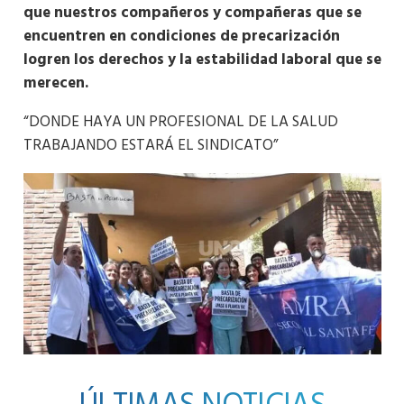
que nuestros compañeros y compañeras que se
encuentren en condiciones de precarización
logren los derechos y la estabilidad laboral que se
merecen.
“DONDE HAYA UN PROFESIONAL DE LA SALUD
TRABAJANDO ESTARÁ EL SINDICATO”