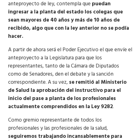
anteproyecto de ley, contempla que
puedan
ingresar a la planta del estado los colegas que
sean mayores de 40 años y más de 10 años de
recibido, algo que con la ley anterior no se podía
hacer.
A partir de ahora será el Poder Ejecutivo el que envíe el
anteproyecto a la Legislatura para que los
representantes, tanto de la Cámara de Diputados
como de Senadores, den el debate y la sanción
correspondiente. A su vez,
se remitió al Ministerio
de Salud la aprobación del instructivo para el
inicio del pase a planta de los profesionales
actualmente comprendidos en la Ley 9282
.
Como gremio representante de todos los
profesionales y las profesionales de la salud,
seguiremos trabajando incansablemente para