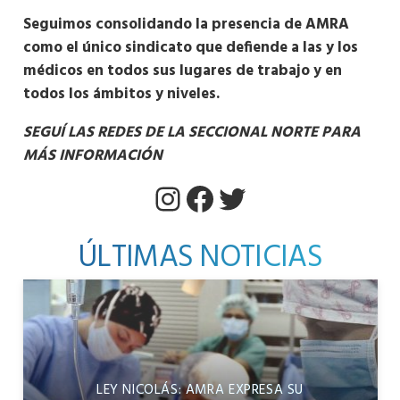
Seguimos consolidando la presencia de AMRA
como el único sindicato que defiende a las y los
médicos en todos sus lugares de trabajo y en
todos los ámbitos y niveles.
SEGUÍ LAS REDES DE LA SECCIONAL NORTE PARA
MÁS INFORMACIÓN
Instagram
Facebook
Twitter
ÚLTIMAS NOTICIAS
LEY NICOLÁS: AMRA EXPRESA SU