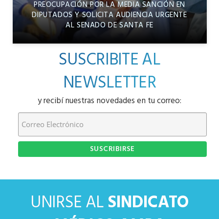
PREOCUPACIÓN POR LA MEDIA SANCIÓN EN
DIPUTADOS Y SOLICITA AUDIENCIA URGENTE
AL SENADO DE SANTA FE
SUSCRIBITE AL
NEWSLETTER
y recibí nuestras novedades en tu correo:
UNIRSE AL
SINDICATO