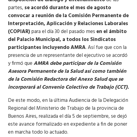
partes,
se acordó durante el mes de agosto
convocar a reunión de la Comisión Permanente de
Interpretación, Aplicación y Relaciones Laborales
(COPIAR)
para el día 30 del pasado mes
en el ámbito
del Palacio Municipal, a todos los Sindicatos
participantes incluyendo AMRA
. Así fue que con la
presencia de un representante del ejecutivo se acordó
y firmó que
AMRA debe participar de la Comisión
Asesora Permanente de la Salud así como también
de la Comisión Redactora del Anexo Salud que se
incorporará al Convenio Colectivo de Trabajo (CCT).
De este modo, en la última Audiencia de la Delegación
Regional del Ministerio de Trabajo de la provincia de
Buenos Aires, realizada el día 5 de septiembre, se dejó
este avance formalizado en expediente a fin de poner
en marcha todo lo actuado.