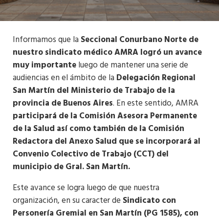
Informamos que la
Seccional Conurbano Norte de
nuestro sindicato médico AMRA logró un avance
muy importante
luego de mantener una serie de
audiencias en el ámbito de la
Delegación Regional
San Martín del Ministerio de Trabajo de la
provincia de Buenos Aires
. En este sentido, AMRA
participará de la Comisión Asesora Permanente
de la Salud así como también de la Comisión
Redactora del Anexo Salud que se incorporará al
Convenio Colectivo de Trabajo (CCT) del
municipio de Gral. San Martín.
Este avance se logra luego de que nuestra
organización, en su caracter de
Sindicato con
Personería Gremial en San Martín (PG 1585), con