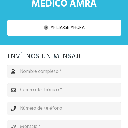
MÉDICO AMRA
AFILIARSE AHORA
ENVÍENOS UN MENSAJE