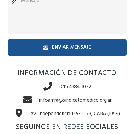
ENVIAR MENSAJE
INFORMACIÓN DE CONTACTO
(011) 4384-1072
infoamra@sindicatomedico.org.ar
Av. Independencia 1253 – 6B, CABA (1099)
SEGUINOS EN REDES SOCIALES