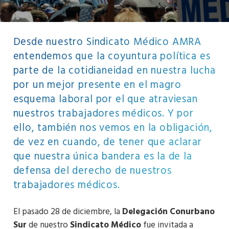
Desde nuestro Sindicato Médico AMRA
entendemos que la coyuntura política es
parte de la cotidianeidad en nuestra lucha
por un mejor presente en el magro
esquema laboral por el que atraviesan
nuestros trabajadores médicos. Y por
ello, también nos vemos en la obligación,
de vez en cuando, de tener que aclarar
que nuestra única bandera es la de la
defensa del derecho de nuestros
trabajadores médicos.
El pasado 28 de diciembre, la
Delegación Conurbano
Sur
de nuestro
Sindicato Médico
fue invitada a