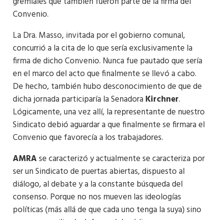
gremiales que también fueron parte de la firma del
Convenio.
La Dra. Masso, invitada por el gobierno comunal,
concurrió a la cita de lo que sería exclusivamente la
firma de dicho Convenio. Nunca fue pautado que sería
en el marco del acto que finalmente se llevó a cabo.
De hecho, también hubo desconocimiento de que de
dicha jornada participaría la Senadora
Kirchner
.
Lógicamente, una vez allí, la representante de nuestro
Sindicato debió aguardar a que finalmente se firmara el
Convenio que favorecía a los trabajadores.
AMRA
se caracterizó y actualmente se caracteriza por
ser un Sindicato de puertas abiertas, dispuesto al
diálogo, al debate y a la constante búsqueda del
consenso. Porque no nos mueven las ideologías
políticas (más allá de que cada uno tenga la suya) sino