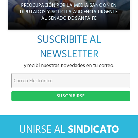
PREOCUPACIÓN POR LA MEDIA SANCIÓN EN
DIPUTADOS Y SOLICITA AUDIENCIA URGENTE
AL SENADO DE SANTA FE
SUSCRIBITE AL
NEWSLETTER
y recibí nuestras novedades en tu correo:
UNIRSE AL
SINDICATO