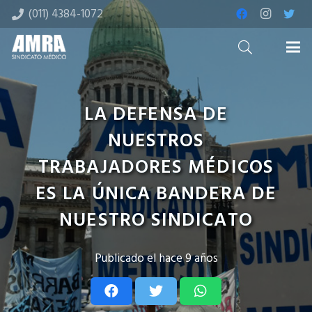
(011) 4384-1072
LA DEFENSA DE
NUESTROS
TRABAJADORES MÉDICOS
ES LA ÚNICA BANDERA DE
NUESTRO SINDICATO
Publicado el
hace 9 años