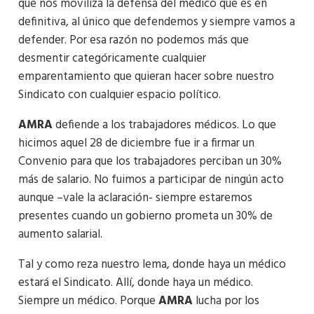
que nos moviliza la defensa del médico que es en
definitiva, al único que defendemos y siempre vamos a
defender. Por esa razón no podemos más que
desmentir categóricamente cualquier
emparentamiento que quieran hacer sobre nuestro
Sindicato con cualquier espacio político.
AMRA
defiende a los trabajadores médicos. Lo que
hicimos aquel 28 de diciembre fue ir a firmar un
Convenio para que los trabajadores perciban un 30%
más de salario. No fuimos a participar de ningún acto
aunque –vale la aclaración- siempre estaremos
presentes cuando un gobierno prometa un 30% de
aumento salarial.
Tal y como reza nuestro lema, donde haya un médico
estará el Sindicato. Allí, donde haya un médico.
Siempre un médico. Porque
AMRA
lucha por los