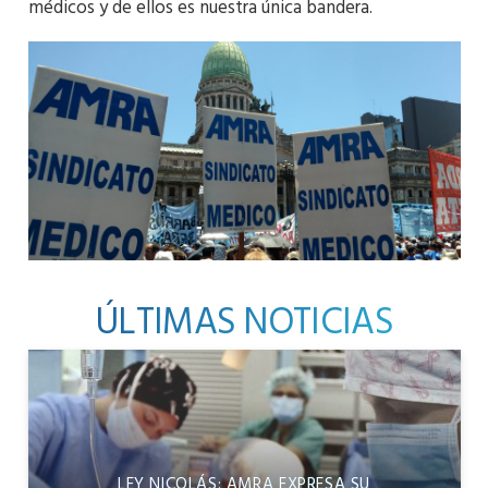
médicos y de ellos es nuestra única bandera.
ÚLTIMAS NOTICIAS
LEY NICOLÁS: AMRA EXPRESA SU