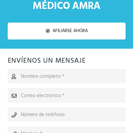
MÉDICO AMRA
AFILIARSE AHORA
ENVÍENOS UN MENSAJE