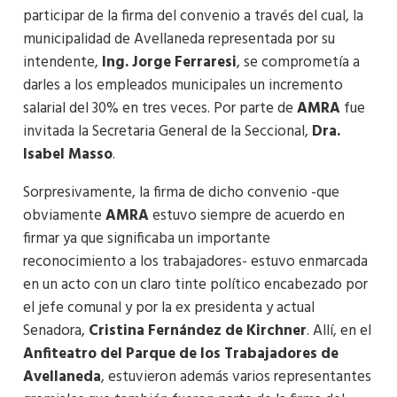
participar de la firma del convenio a través del cual, la
municipalidad de Avellaneda representada por su
intendente,
Ing. Jorge Ferraresi
, se comprometía a
darles a los empleados municipales un incremento
salarial del 30% en tres veces. Por parte de
AMRA
fue
invitada la Secretaria General de la Seccional,
Dra.
Isabel Masso
.
Sorpresivamente, la firma de dicho convenio -que
obviamente
AMRA
estuvo siempre de acuerdo en
firmar ya que significaba un importante
reconocimiento a los trabajadores- estuvo enmarcada
en un acto con un claro tinte político encabezado por
el jefe comunal y por la ex presidenta y actual
Senadora,
Cristina Fernández de Kirchner
. Allí, en el
Anfiteatro del Parque de los Trabajadores de
Avellaneda
, estuvieron además varios representantes