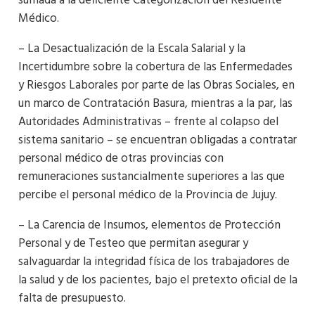
sumada a la deficiente Categorización del Residente
Médico.
– La Desactualización de la Escala Salarial y la
Incertidumbre sobre la cobertura de las Enfermedades
y Riesgos Laborales por parte de las Obras Sociales, en
un marco de Contratación Basura, mientras a la par, las
Autoridades Administrativas – frente al colapso del
sistema sanitario – se encuentran obligadas a contratar
personal médico de otras provincias con
remuneraciones sustancialmente superiores a las que
percibe el personal médico de la Provincia de Jujuy.
– La Carencia de Insumos, elementos de Protección
Personal y de Testeo que permitan asegurar y
salvaguardar la integridad física de los trabajadores de
la salud y de los pacientes, bajo el pretexto oficial de la
falta de presupuesto.