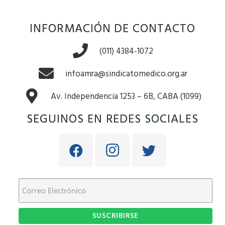
INFORMACIÓN DE CONTACTO
(011) 4384-1072
infoamra@sindicatomedico.org.ar
Av. Independencia 1253 – 6B, CABA (1099)
SEGUINOS EN REDES SOCIALES