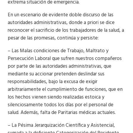
extrema situación de emergencia.
En un escenario de evidente doble discurso de las
autoridades administrativas, donde a priori se dice
reconocer el sacrificio de los trabajadores de la salud, a
pesar de las promesas, continúa y persiste:
– Las Malas condiciones de Trabajo, Maltrato y
Persecución Laboral que sufren nuestros compañeros
por parte de las autoridades administrativas, que
mediante su accionar pretenden deslindar sus
responsabilidades, bajo la excusa de exigir
arbitrariamente el cumplimiento de funciones, que en
los hechos vienen siendo realizadas estoica y
silenciosamente todos los días por el personal de
salud. Además, falta de Paritarias médicas actuales.
– La Pésima Jerarquización Científica y Asistencial,