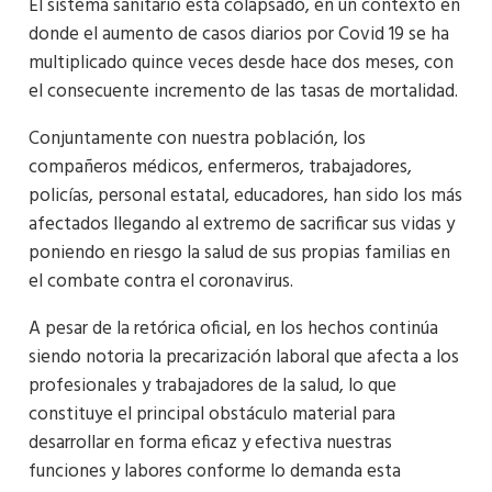
El sistema sanitario está colapsado, en un contexto en
donde el aumento de casos diarios por Covid 19 se ha
multiplicado quince veces desde hace dos meses, con
el consecuente incremento de las tasas de mortalidad.
Conjuntamente con nuestra población, los
compañeros médicos, enfermeros, trabajadores,
policías, personal estatal, educadores, han sido los más
afectados llegando al extremo de sacrificar sus vidas y
poniendo en riesgo la salud de sus propias familias en
el combate contra el coronavirus.
A pesar de la retórica oficial, en los hechos continúa
siendo notoria la precarización laboral que afecta a los
profesionales y trabajadores de la salud, lo que
constituye el principal obstáculo material para
desarrollar en forma eficaz y efectiva nuestras
funciones y labores conforme lo demanda esta