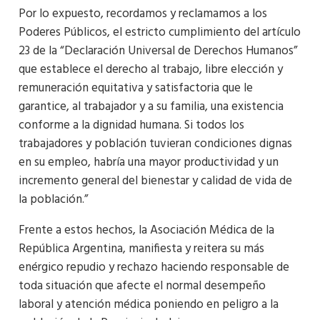
Por lo expuesto, recordamos y reclamamos a los
Poderes Públicos, el estricto cumplimiento del artículo
23 de la “Declaración Universal de Derechos Humanos”
que establece el derecho al trabajo, libre elección y
remuneración equitativa y satisfactoria que le
garantice, al trabajador y a su familia, una existencia
conforme a la dignidad humana. Si todos los
trabajadores y población tuvieran condiciones dignas
en su empleo, habría una mayor productividad y un
incremento general del bienestar y calidad de vida de
la población.”
Frente a estos hechos, la Asociación Médica de la
República Argentina, manifiesta y reitera su más
enérgico repudio y rechazo haciendo responsable de
toda situación que afecte el normal desempeño
laboral y atención médica poniendo en peligro a la