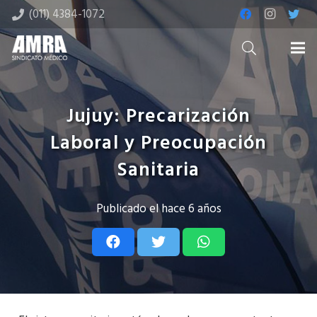
(011) 4384-1072
Jujuy: Precarización
Laboral y Preocupación
Sanitaria
Publicado el
hace 6 años