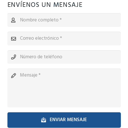
ENVÍENOS UN MENSAJE
ENVIAR MENSAJE