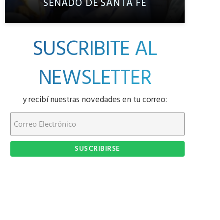
SENADO DE SANTA FE
SUSCRIBITE AL
NEWSLETTER
y recibí nuestras novedades en tu correo: