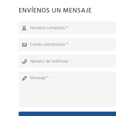
ENVÍENOS UN MENSAJE