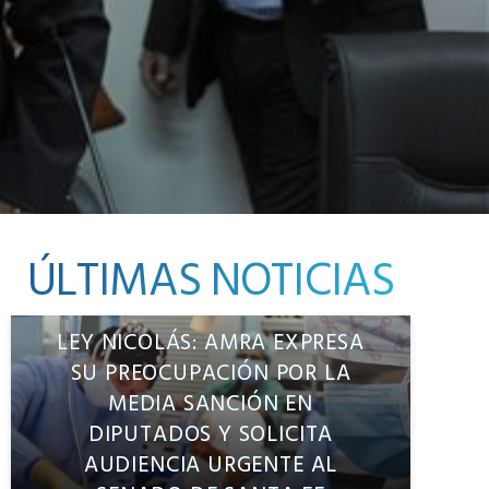
ÚLTIMAS NOTICIAS
LEY NICOLÁS: AMRA EXPRESA
SU PREOCUPACIÓN POR LA
MEDIA SANCIÓN EN
DIPUTADOS Y SOLICITA
AUDIENCIA URGENTE AL