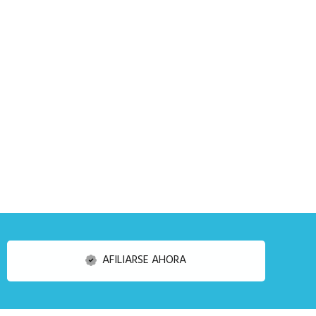
AFILIARSE AHORA