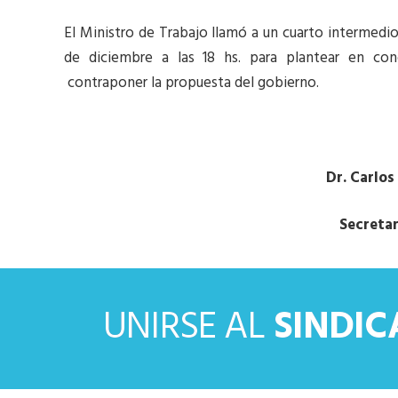
El Ministro de Trabajo llamó a un cuarto intermedio
de diciembre a las 18 hs. para plantear en co
contraponer la propuesta del gobierno.
Dr. Carlos
Secretar
UNIRSE AL
SINDI