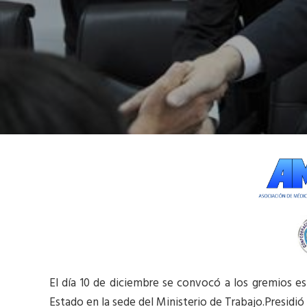
El día 10 de diciembre se convocó a los gremios e
Estado en la sede del Ministerio de Trabajo.Presidió 