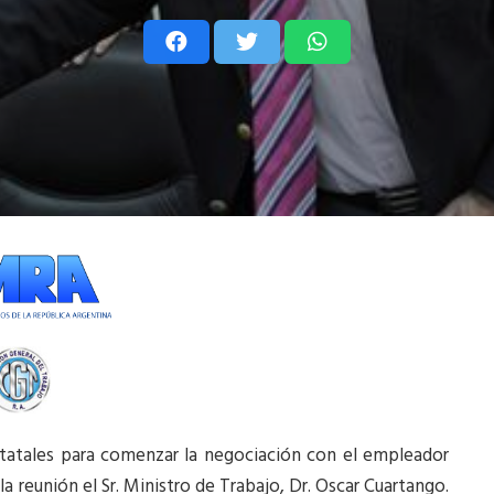
statales para comenzar la negociación con el empleador
la reunión el Sr. Ministro de Trabajo, Dr. Oscar Cuartango.