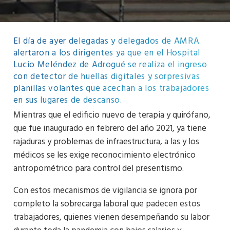
El día de ayer delegadas y delegados de AMRA
alertaron a los dirigentes ya que en el Hospital
Lucio Meléndez de Adrogué se realiza el ingreso
con detector de huellas digitales y sorpresivas
planillas volantes que acechan a los trabajadores
en sus lugares de descanso.
Mientras que el edificio nuevo de terapia y quirófano,
que fue inaugurado en febrero del año 2021, ya tiene
rajaduras y problemas de infraestructura, a las y los
médicos se les exige reconocimiento electrónico
antropométrico para control del presentismo.
Con estos mecanismos de vigilancia se ignora por
completo la sobrecarga laboral que padecen estos
trabajadores, quienes vienen desempeñando su labor