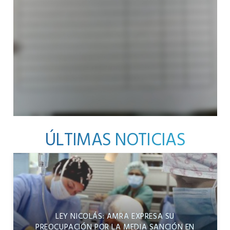
ÚLTIMAS NOTICIAS
LEY NICOLÁS: AMRA EXPRESA SU
PREOCUPACIÓN POR LA MEDIA SANCIÓN EN