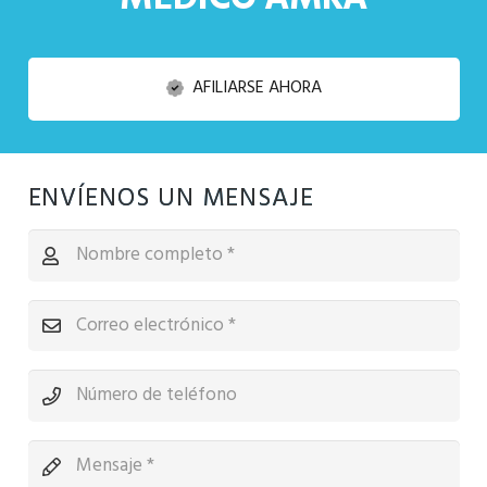
AFILIARSE AHORA
ENVÍENOS UN MENSAJE