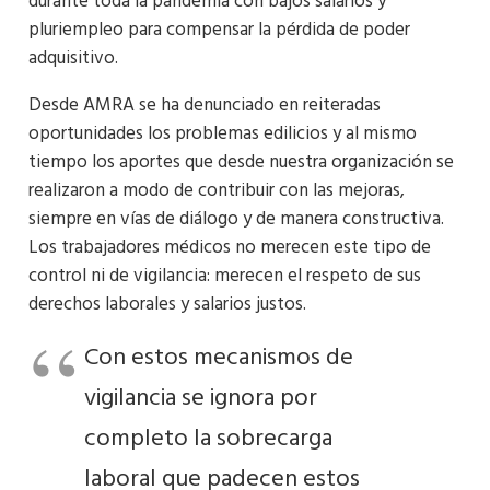
durante toda la pandemia con bajos salarios y
pluriempleo para compensar la pérdida de poder
adquisitivo.
Desde AMRA se ha denunciado en reiteradas
oportunidades los problemas edilicios y al mismo
tiempo los aportes que desde nuestra organización se
realizaron a modo de contribuir con las mejoras,
siempre en vías de diálogo y de manera constructiva.
Los trabajadores médicos no merecen este tipo de
control ni de vigilancia: merecen el respeto de sus
derechos laborales y salarios justos.
Con estos mecanismos de
vigilancia se ignora por
completo la sobrecarga
laboral que padecen estos