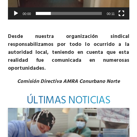
00:00
00:11
Desde nuestra organización sindical
responsabilizamos por todo lo ocurrido a la
autoridad local, teniendo en cuenta que esta
realidad fue comunicada en numerosas
oportunidades.
Comisión Directiva AMRA Conurbano Norte
ÚLTIMAS NOTICIAS