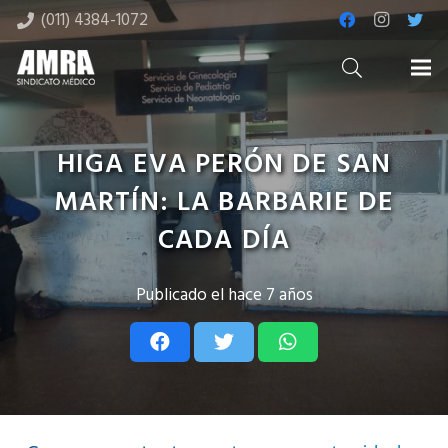
(011) 4384-1072
HIGA EVA PERÓN DE SAN
MARTÍN: LA BARBARIE DE
CADA DÍA
Publicado el
hace 7 años