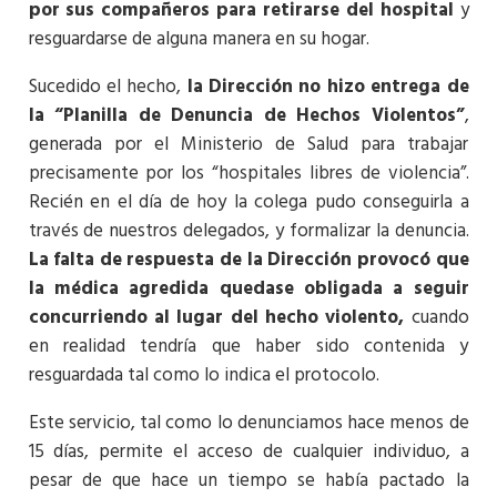
por sus compañeros para retirarse del hospital
y
resguardarse de alguna manera en su hogar.
Sucedido el hecho,
la Dirección no hizo entrega de
la “Planilla de Denuncia de Hechos Violentos”
,
generada por el Ministerio de Salud para trabajar
precisamente por los “hospitales libres de violencia”.
Recién en el día de hoy la colega pudo conseguirla a
través de nuestros delegados, y formalizar la denuncia.
La falta de respuesta de la Dirección provocó que
la médica agredida quedase obligada a seguir
concurriendo al lugar del hecho violento,
cuando
en realidad tendría que haber sido contenida y
resguardada tal como lo indica el protocolo.
Este servicio, tal como lo denunciamos hace menos de
15 días, permite el acceso de cualquier individuo, a
pesar de que hace un tiempo se había pactado la