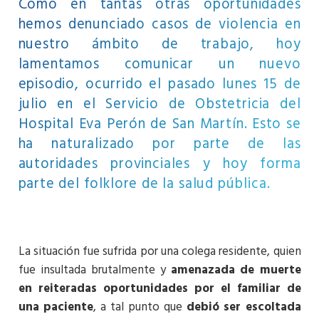
Como en tantas otras oportunidades
hemos denunciado casos de violencia en
nuestro ámbito de trabajo, hoy
lamentamos comunicar un nuevo
episodio, ocurrido el pasado lunes 15 de
julio en el Servicio de Obstetricia del
Hospital Eva Perón de San Martín. Esto se
ha naturalizado por parte de las
autoridades provinciales y hoy forma
parte del folklore de la salud pública.
La situación fue sufrida por una colega residente, quien
fue insultada brutalmente y
amenazada de muerte
en reiteradas oportunidades por el familiar de
una paciente
, a tal punto que
debió ser escoltada