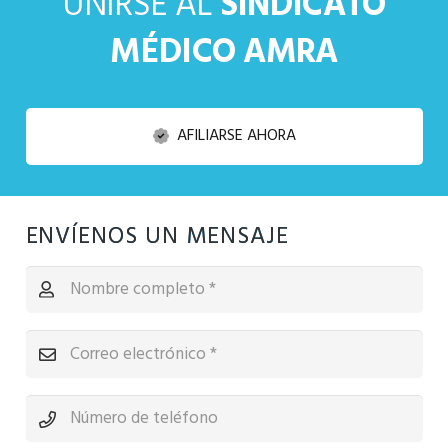
UNIRSE AL
SINDICATO
MÉDICO AMRA
AFILIARSE AHORA
ENVÍENOS UN MENSAJE