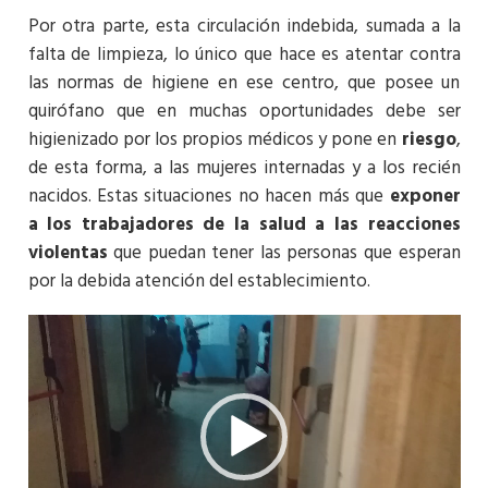
Por otra parte, esta circulación indebida, sumada a la
falta de limpieza, lo único que hace es atentar contra
las normas de higiene en ese centro, que posee un
quirófano que en muchas oportunidades debe ser
higienizado por los propios médicos y pone en
riesgo
,
de esta forma, a las mujeres internadas y a los recién
nacidos. Estas situaciones no hacen más que
exponer
a los trabajadores de la salud a las reacciones
violentas
que puedan tener las personas que esperan
por la debida atención del establecimiento.
Reproductor
de
video