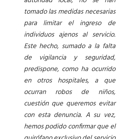
autoridad local, no se han
tomado las medidas necesarias
para limitar el ingreso de
individuos ajenos al servicio.
Este hecho, sumado a la falta
de vigilancia y seguridad,
predispone, como ha ocurrido
en otros hospitales, a que
ocurran robos de niños,
cuestión que queremos evitar
con esta denuncia. A su vez,
hemos podido confirmar que el
quirófano exclusivo del servicio