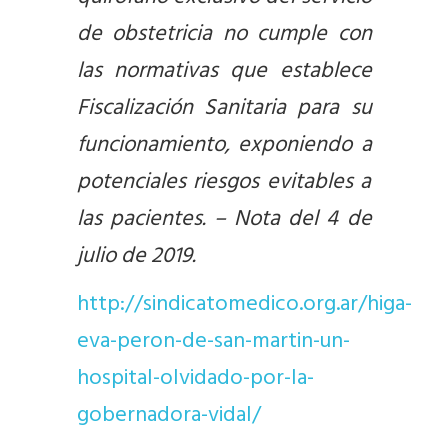
de obstetricia no cumple con
las normativas que establece
Fiscalización Sanitaria para su
funcionamiento, exponiendo a
potenciales riesgos evitables a
las pacientes. – Nota del 4 de
julio de 2019.
http://sindicatomedico.org.ar/higa-
eva-peron-de-san-martin-un-
hospital-olvidado-por-la-
gobernadora-vidal/