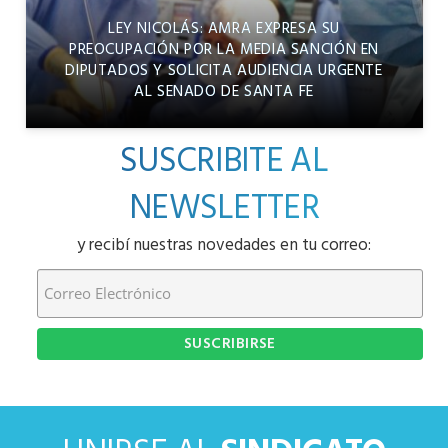
LEY NICOLÁS: AMRA EXPRESA SU
PREOCUPACIÓN POR LA MEDIA SANCIÓN EN
DIPUTADOS Y SOLICITA AUDIENCIA URGENTE
AL SENADO DE SANTA FE
SUSCRIBITE AL
NEWSLETTER
y recibí nuestras novedades en tu correo: