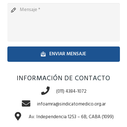
ENVIAR MENSAJE
INFORMACIÓN DE CONTACTO
(011) 4384-1072
infoamra@sindicatomedico.org.ar
Av. Independencia 1253 – 6B, CABA (1099)