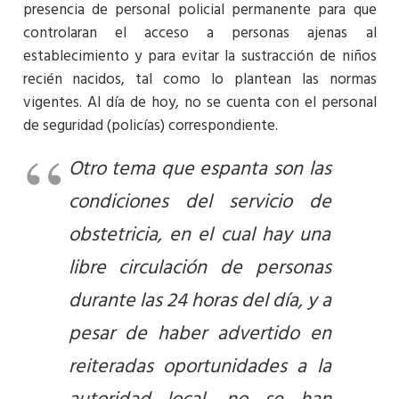
presencia de personal policial permanente para que
controlaran el acceso a personas ajenas al
establecimiento y para evitar la sustracción de niños
recién nacidos, tal como lo plantean las normas
vigentes. Al día de hoy, no se cuenta con el personal
de seguridad (policías) correspondiente.
Otro tema que espanta son las
condiciones del servicio de
obstetricia, en el cual hay una
libre circulación de personas
durante las 24 horas del día, y a
pesar de haber advertido en
reiteradas oportunidades a la