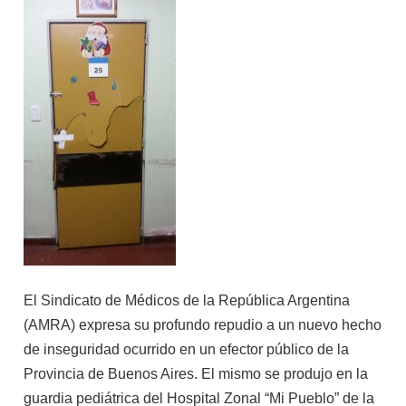
E
l Sindicato de Médicos de la República Argentina
(AMRA) expresa su profundo repudio a un nuevo hecho
de inseguridad ocurrido en un efector público de la
Provincia de Buenos Aires. El mismo se produjo en la
guardia pediátrica del Hospital Zonal “Mi Pueblo” de la