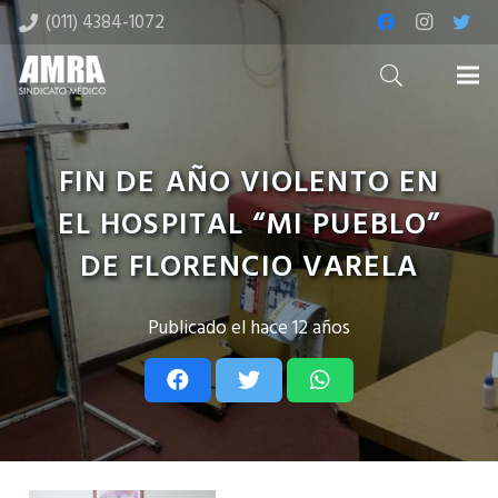
(011) 4384-1072
FIN DE AÑO VIOLENTO EN
EL HOSPITAL “MI PUEBLO”
DE FLORENCIO VARELA
Publicado el
hace 12 años