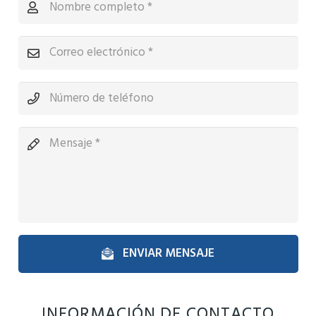
ENVIAR MENSAJE
INFORMACIÓN DE CONTACTO