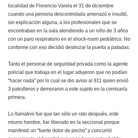
localidad de Florencio Varela el 31 de diciembre
cuando una persona descontrolada amenazó e insultó,
sin explicación alguna, a los profesionales que se
encontraban en la sala atendiendo a un niño de 3 años
con un paro respiratorio en el shock-room pediátrico. No
conforme con eso decidió destrozar la puerta a patadas.
Tanto el personal de seguridad privada como la agente
policial que trabaja en el lugar adujeron que no podían
“hacer nada” por lo cual se dio aviso al 911 quien envió
3 patrulleros y demoraron a este sujeto en la comisaría
primera.
Lo llamativo fue que tan sólo un rato después, este
mismo hombre, fue liberado en la seccional porque
manifestó un “fuerte dolor de pecho” y concurrió