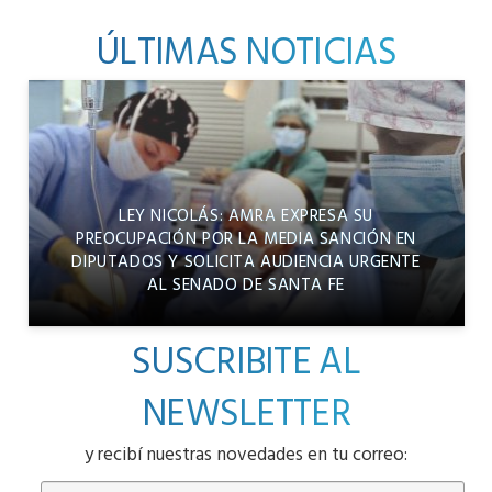
ÚLTIMAS NOTICIAS
LEY NICOLÁS: AMRA EXPRESA SU
PREOCUPACIÓN POR LA MEDIA SANCIÓN EN
DIPUTADOS Y SOLICITA AUDIENCIA URGENTE
AL SENADO DE SANTA FE
SUSCRIBITE AL
NEWSLETTER
y recibí nuestras novedades en tu correo: