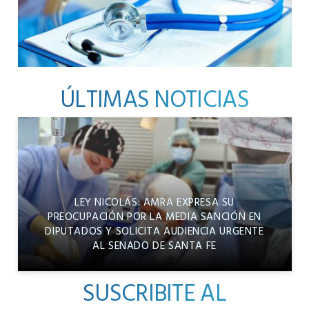
ÚLTIMAS NOTICIAS
LEY NICOLÁS: AMRA EXPRESA SU
PREOCUPACIÓN POR LA MEDIA SANCIÓN EN
DIPUTADOS Y SOLICITA AUDIENCIA URGENTE
AL SENADO DE SANTA FE
SUSCRIBITE AL