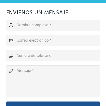
ENVÍENOS UN MENSAJE