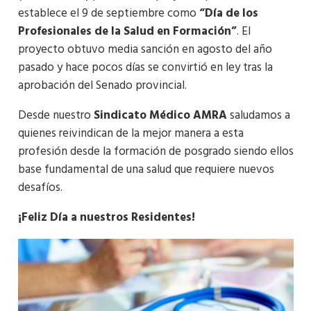
establece el 9 de septiembre como
“Día de los
Profesionales de la Salud en Formación”
. El
proyecto obtuvo media sanción en agosto del año
pasado y hace pocos días se convirtió en ley tras la
aprobación del Senado provincial.
Desde nuestro
Sindicato Médico AMRA
saludamos a
quienes reivindican de la mejor manera a esta
profesión desde la formación de posgrado siendo ellos
base fundamental de una salud que requiere nuevos
desafíos.
¡Feliz Día a nuestros Residentes!