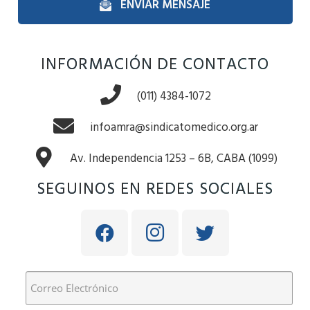
ENVIAR MENSAJE
INFORMACIÓN DE CONTACTO
(011) 4384-1072
infoamra@sindicatomedico.org.ar
Av. Independencia 1253 – 6B, CABA (1099)
SEGUINOS EN REDES SOCIALES