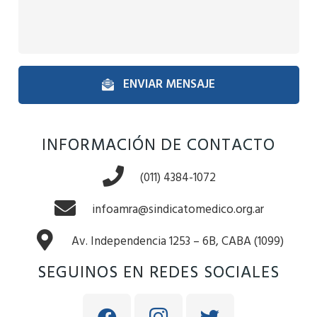
ENVIAR MENSAJE
INFORMACIÓN DE CONTACTO
(011) 4384-1072
infoamra@sindicatomedico.org.ar
Av. Independencia 1253 – 6B, CABA (1099)
SEGUINOS EN REDES SOCIALES