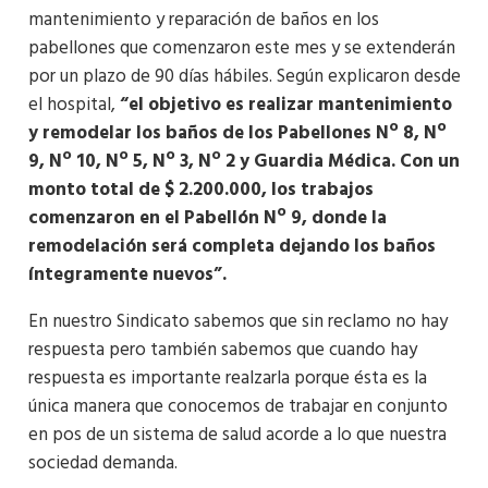
mantenimiento y reparación de baños en los
pabellones que comenzaron este mes y se extenderán
por un plazo de 90 días hábiles. Según explicaron desde
el hospital,
“el objetivo es realizar mantenimiento
y remodelar los baños de los Pabellones Nº 8, Nº
9, Nº 10, Nº 5, Nº 3, Nº 2 y Guardia Médica. Con un
monto total de $ 2.200.000, los trabajos
comenzaron en el Pabellón Nº 9, donde la
remodelación será completa dejando los baños
íntegramente nuevos”.
En nuestro Sindicato sabemos que sin reclamo no hay
respuesta pero también sabemos que cuando hay
respuesta es importante realzarla porque ésta es la
única manera que conocemos de trabajar en conjunto
en pos de un sistema de salud acorde a lo que nuestra
sociedad demanda.