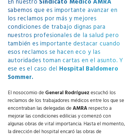
En nuestro
Sindicato Médico AMRA
sabemos que es importante avanzar en
los reclamos por más y mejores
condiciones de trabajo dignas para
nuestros profesionales de la salud pero
también es importante destacar cuando
esos reclamos se hacen eco y las
autoridades toman cartas en el asunto. Y
ese es el caso del
Hospital Baldomero
Sommer.
El nosocomio de
General Rodríguez
escuchó los
reclamos de los trabajadores médicos entre los que se
encontraban las delegadas de
AMRA
respecto a
mejorar las condiciones edilicias y comenzó con
algunas obras de vital importancia. Hasta el momento,
la dirección del hospital encaró las obras de