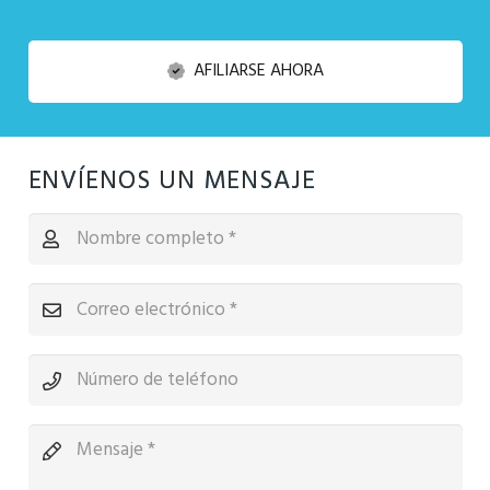
AFILIARSE AHORA
ENVÍENOS UN MENSAJE