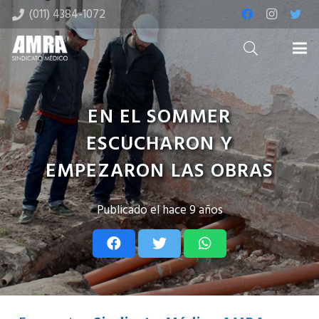
(011) 4384-1072
EN EL SOMMER
ESCUCHARON Y
EMPEZARON LAS OBRAS
Publicado el
hace 9 años