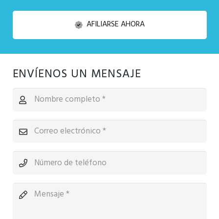
AFILIARSE AHORA
ENVÍENOS UN MENSAJE