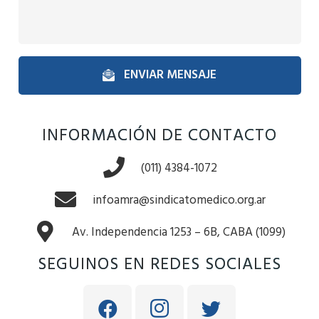
ENVIAR MENSAJE
INFORMACIÓN DE CONTACTO
(011) 4384-1072
infoamra@sindicatomedico.org.ar
Av. Independencia 1253 – 6B, CABA (1099)
SEGUINOS EN REDES SOCIALES