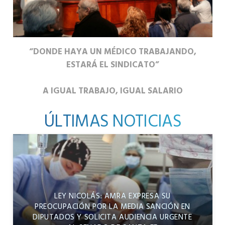
“DONDE HAYA UN MÉDICO TRABAJANDO,
ESTARÁ EL SINDICATO”
A IGUAL TRABAJO, IGUAL SALARIO
ÚLTIMAS NOTICIAS
LEY NICOLÁS: AMRA EXPRESA SU
PREOCUPACIÓN POR LA MEDIA SANCIÓN EN
DIPUTADOS Y SOLICITA AUDIENCIA URGENTE