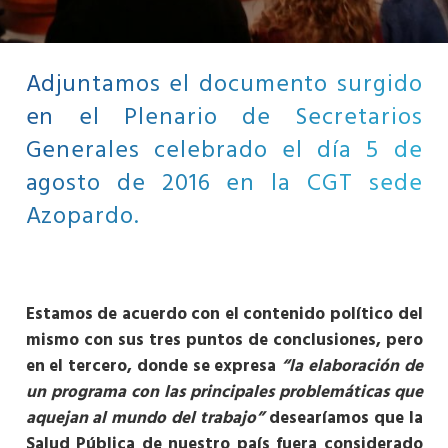
Adjuntamos el documento surgido
en el Plenario de Secretarios
Generales celebrado el día 5 de
agosto de 2016 en la CGT sede
Azopardo.
Estamos de acuerdo con el contenido político del
mismo con sus tres puntos de conclusiones, pero
en el tercero, donde se expresa
“la elaboración de
un programa con las principales problemáticas que
aquejan al mundo del trabajo”
desearíamos que la
Salud Pública de nuestro país fuera considerado