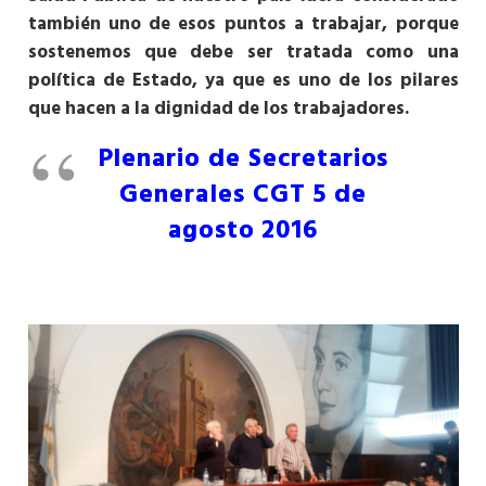
también uno de esos puntos a trabajar, porque
sostenemos que debe ser tratada como una
política de Estado, ya que es uno de los pilares
que hacen a la dignidad de los trabajadores.
Plenario de Secretarios
Generales CGT 5 de
agosto 2016