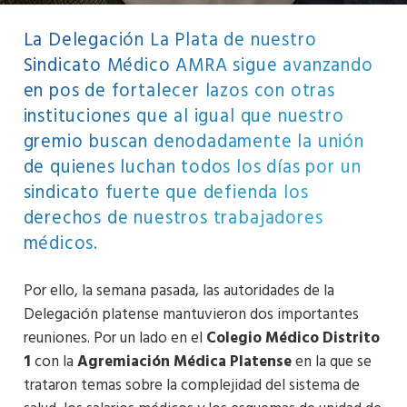
La Delegación La Plata de nuestro
Sindicato Médico AMRA sigue avanzando
en pos de fortalecer lazos con otras
instituciones que al igual que nuestro
gremio buscan denodadamente la unión
de quienes luchan todos los días por un
sindicato fuerte que defienda los
derechos de nuestros trabajadores
médicos.
Por ello, la semana pasada, las autoridades de la
Delegación platense mantuvieron dos importantes
reuniones. Por un lado en el
Colegio Médico Distrito
1
con la
Agremiación Médica Platense
en la que se
trataron temas sobre la complejidad del sistema de