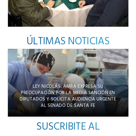
ÚLTIMAS NOTICIAS
LEY NICOLÁS: AMRA EXPRESA SU
PREOCUPACIÓN POR LA MEDIA SANCIÓN EN
DIPUTADOS Y SOLICITA AUDIENCIA URGENTE
AL SENADO DE SANTA FE
SUSCRIBITE AL