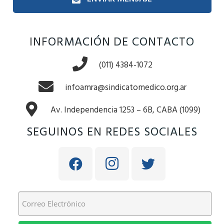
INFORMACIÓN DE CONTACTO
(011) 4384-1072
infoamra@sindicatomedico.org.ar
Av. Independencia 1253 – 6B, CABA (1099)
SEGUINOS EN REDES SOCIALES