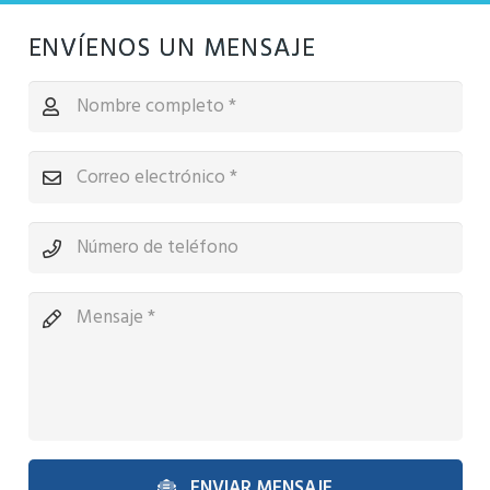
ENVÍENOS UN MENSAJE
ENVIAR MENSAJE