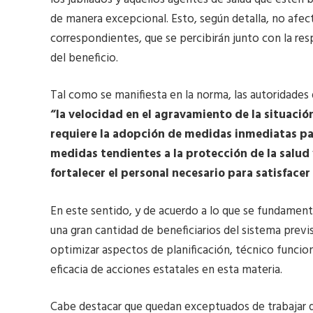
de manera excepcional. Esto, según detalla, no afect
correspondientes, que se percibirán junto con la re
del beneficio.
Tal como se manifiesta en la norma, las autoridade
“la velocidad en el agravamiento de la situació
requiere la adopción de medidas inmediatas pa
medidas tendientes a la protección de la salud 
fortalecer el personal necesario para satisface
En este sentido, y de acuerdo a lo que se fundament
una gran cantidad de beneficiarios del sistema previ
optimizar aspectos de planificación, técnico funcio
eficacia de acciones estatales en esta materia.
Cabe destacar que quedan exceptuados de trabajar 