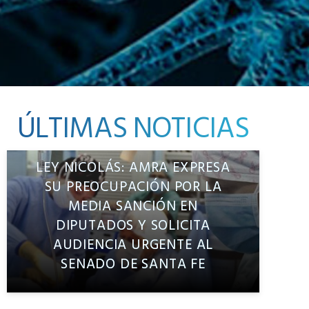
ÚLTIMAS NOTICIAS
LEY NICOLÁS: AMRA EXPRESA
SU PREOCUPACIÓN POR LA
MEDIA SANCIÓN EN
DIPUTADOS Y SOLICITA
AUDIENCIA URGENTE AL
SENADO DE SANTA FE