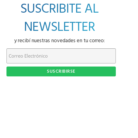
SUSCRIBITE AL
NEWSLETTER
y recibí nuestras novedades en tu correo: