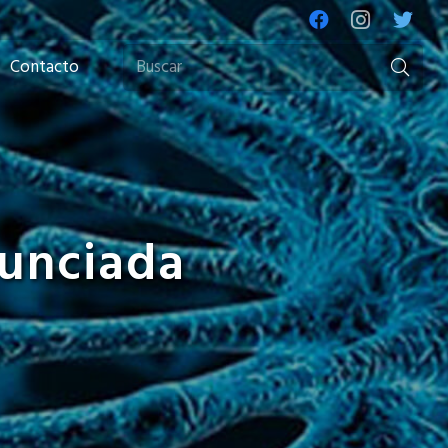
Contacto
nunciada