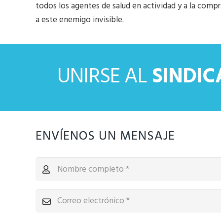
todos los agentes de salud en actividad y a la comp
a este enemigo invisible.
UNIRSE AL
SINDI
ENVÍENOS UN MENSAJE