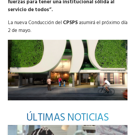
fuerzas para tener una institucional sólida al
servicio de todos”.
La nueva Conducción del
CPSPS
asumirá el próximo día
2 de mayo.
ÚLTIMAS NOTICIAS