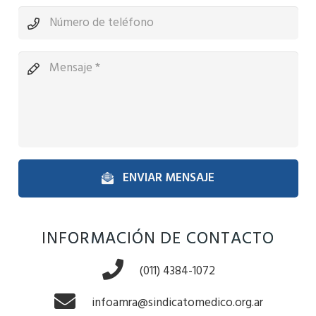
ENVIAR MENSAJE
INFORMACIÓN DE CONTACTO
(011) 4384-1072
infoamra@sindicatomedico.org.ar