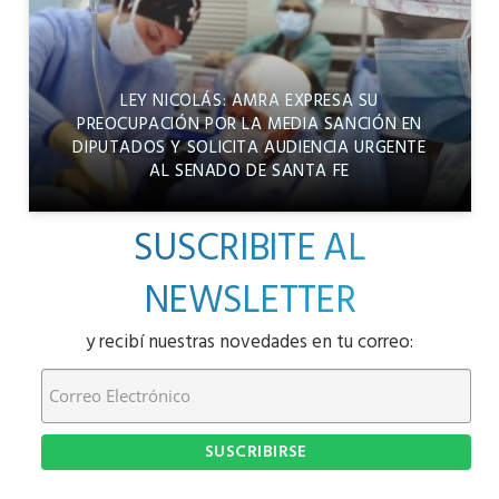
LEY NICOLÁS: AMRA EXPRESA SU
PREOCUPACIÓN POR LA MEDIA SANCIÓN EN
DIPUTADOS Y SOLICITA AUDIENCIA URGENTE
AL SENADO DE SANTA FE
SUSCRIBITE AL
NEWSLETTER
y recibí nuestras novedades en tu correo: