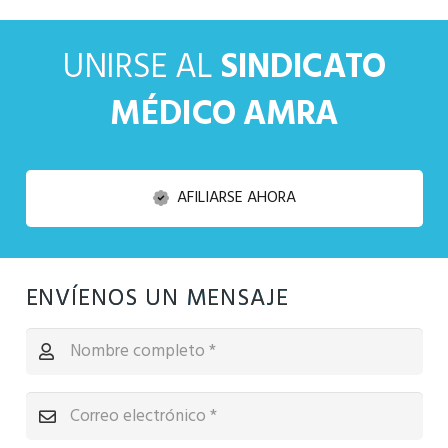
UNIRSE AL
SINDICATO
MÉDICO AMRA
AFILIARSE AHORA
ENVÍENOS UN MENSAJE