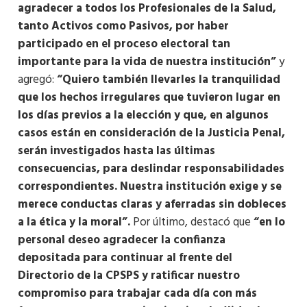
agradecer a todos los Profesionales de la Salud,
tanto Activos como Pasivos, por haber
participado en el proceso electoral tan
importante para la vida de nuestra institución”
y
agregó:
“Quiero también llevarles la tranquilidad
que los hechos irregulares que tuvieron lugar en
los días previos a la elección y que, en algunos
casos están en consideración de la Justicia Penal,
serán investigados hasta las últimas
consecuencias, para deslindar responsabilidades
correspondientes. Nuestra institución exige y se
merece conductas claras y aferradas sin dobleces
a la ética y la moral”.
Por último, destacó que
“en lo
personal deseo agradecer la confianza
depositada para continuar al frente del
Directorio de la CPSPS y ratificar nuestro
compromiso para trabajar cada día con más