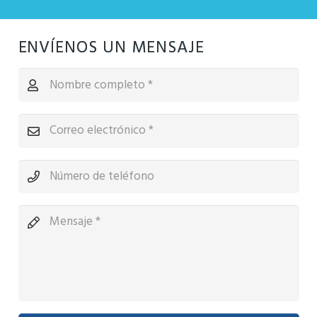
ENVÍENOS UN MENSAJE