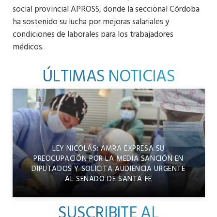
social provincial APROSS, donde la seccional Córdoba
ha sostenido su lucha por mejoras salariales y
condiciones de laborales para los trabajadores
médicos.
ÚLTIMAS NOTICIAS
LEY NICOLÁS: AMRA EXPRESA SU
PREOCUPACIÓN POR LA MEDIA SANCIÓN EN
DIPUTADOS Y SOLICITA AUDIENCIA URGENTE
AL SENADO DE SANTA FE
SUSCRIBITE AL