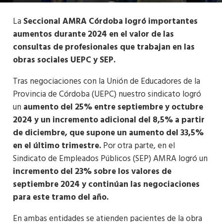
La
Seccional AMRA Córdoba logró importantes
aumentos durante 2024 en el valor de las
consultas de profesionales que trabajan en las
obras sociales UEPC y SEP.
Tras negociaciones con la Unión de Educadores de la
Provincia de Córdoba (UEPC) nuestro sindicato logró
un
aumento del 25% entre septiembre y octubre
2024 y un incremento adicional del 8,5% a partir
de diciembre, que supone un aumento del 33,5%
en el último trimestre.
Por otra parte, en el
Sindicato de Empleados Públicos (SEP) AMRA logró un
incremento del 23% sobre los valores de
septiembre 2024 y continúan las negociaciones
para este tramo del año.
En ambas entidades se atienden pacientes de la obra