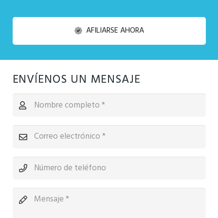
AFILIARSE AHORA
ENVÍENOS UN MENSAJE