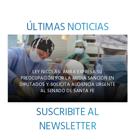
ÚLTIMAS NOTICIAS
LEY NICOLÁS: AMRA EXPRESA SU
PREOCUPACIÓN POR LA MEDIA SANCIÓN EN
DIPUTADOS Y SOLICITA AUDIENCIA URGENTE
AL SENADO DE SANTA FE
SUSCRIBITE AL
NEWSLETTER