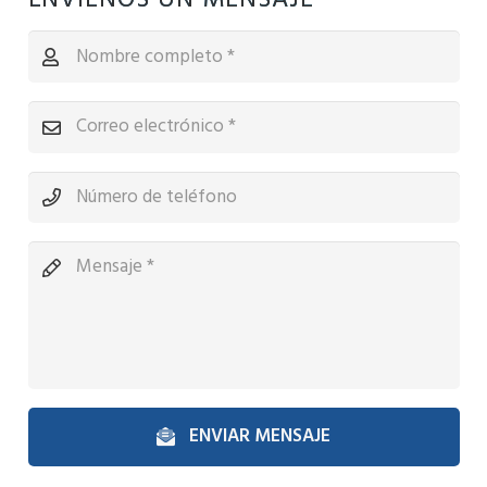
ENVÍENOS UN MENSAJE
ENVIAR MENSAJE