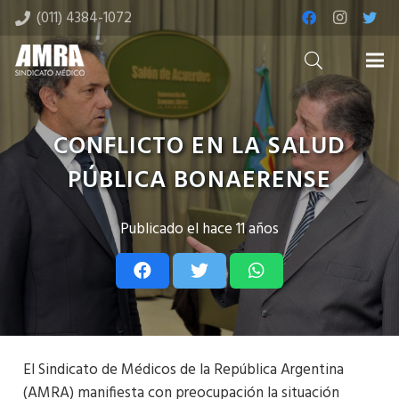
(011) 4384-1072
CONFLICTO EN LA SALUD
PÚBLICA BONAERENSE
Publicado el
hace 11 años
El Sindicato de Médicos de la República Argentina
(AMRA) manifiesta con preocupación la situación