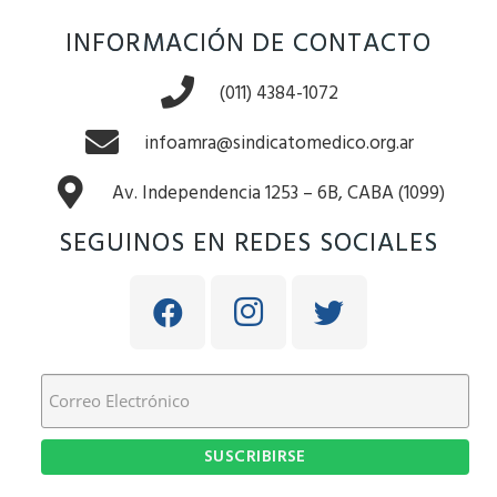
INFORMACIÓN DE CONTACTO
(011) 4384-1072
infoamra@sindicatomedico.org.ar
Av. Independencia 1253 – 6B, CABA (1099)
SEGUINOS EN REDES SOCIALES