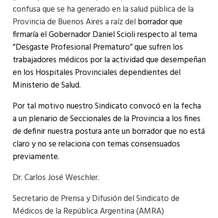
confusa que se ha generado en la salud pública de la
Provincia de Buenos Aires a raíz del
borrador que
firmaría el Gobernador Daniel Scioli respecto al tema
“Desgaste Profesional Prematuro” que sufren los
trabajadores médicos por la actividad que desempeñan
en los Hospitales Provinciales dependientes del
Ministerio de Salud.
Por tal motivo nuestro Sindicato convocó en la fecha
a un plenario de Seccionales de la Provincia a los fines
de definir nuestra postura ante un borrador que no está
claro y no se relaciona con temas consensuados
previamente.
Dr. Carlos José Weschler.
Secretario de Prensa y Difusión del Sindicato de
Médicos de la República Argentina (AMRA)