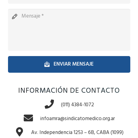
ENVIAR MENSAJE
INFORMACIÓN DE CONTACTO
(011) 4384-1072
infoamra@sindicatomedico.org.ar
Av. Independencia 1253 – 6B, CABA (1099)