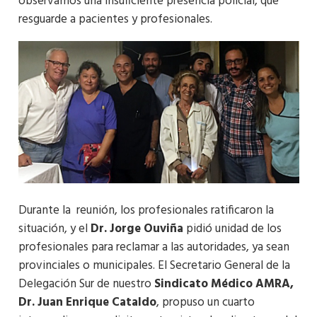
observamos una insuficiente presencia policial, que
resguarde a pacientes y profesionales.
Durante la reunión, los profesionales ratificaron la
situación, y el
Dr. Jorge Ouviña
pidió unidad de los
profesionales para reclamar a las autoridades, ya sean
provinciales o municipales. El Secretario General de la
Delegación Sur de nuestro
Sindicato Médico AMRA,
Dr. Juan Enrique Cataldo
, propuso un cuarto