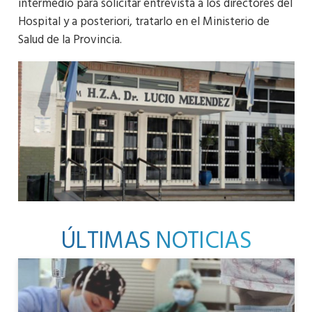
intermedio para solicitar entrevista a los directores del
Hospital y a posteriori, tratarlo en el Ministerio de
Salud de la Provincia.
ÚLTIMAS NOTICIAS