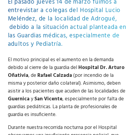
El pasado jueves 14 de marzo fuimos a
entrevistar a colegas del Hospital Lucio
Meléndez, de la localidad de Adrogué,
debido a la situación actual planteada en
las Guardias médicas, especialmente de
adultos y Pediatría.
El motivo principal es el aumento en la demanda
debido al cierre de la guardia del
Hospital Dr. Arturo
Oñativia
, de
Rafael Calzada
(por incendio de la
misma y posterior daño colateral). Asimismo, deben
asistir a los pacientes que acuden de las localidades de
Guernica
y
San Vicente
, especialmente por falta de
guardias pediátricas. La planta de profesionales de
guardia es insuficiente.
Durante nuestra recorrida nocturna por el Hospital