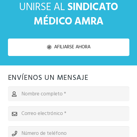
UNIRSE AL
SINDICATO
MÉDICO AMRA
AFILIARSE AHORA
ENVÍENOS UN MENSAJE