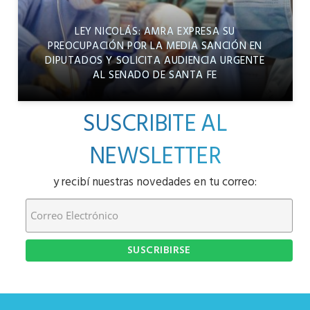
LEY NICOLÁS: AMRA EXPRESA SU
PREOCUPACIÓN POR LA MEDIA SANCIÓN EN
DIPUTADOS Y SOLICITA AUDIENCIA URGENTE
AL SENADO DE SANTA FE
SUSCRIBITE AL
NEWSLETTER
y recibí nuestras novedades en tu correo: