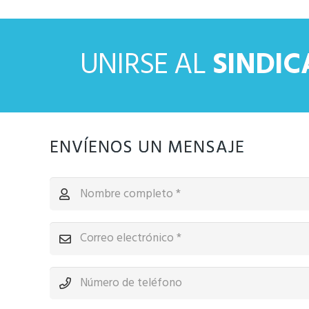
UNIRSE AL
SINDI
ENVÍENOS UN MENSAJE