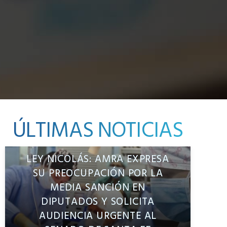
ÚLTIMAS NOTICIAS
LEY NICOLÁS: AMRA EXPRESA
SU PREOCUPACIÓN POR LA
MEDIA SANCIÓN EN
DIPUTADOS Y SOLICITA
AUDIENCIA URGENTE AL