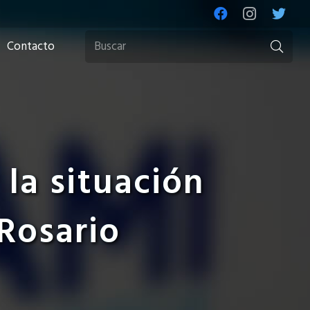
Contacto
la situación
 Rosario