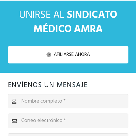
UNIRSE AL
SINDICATO
MÉDICO AMRA
AFILIARSE AHORA
ENVÍENOS UN MENSAJE