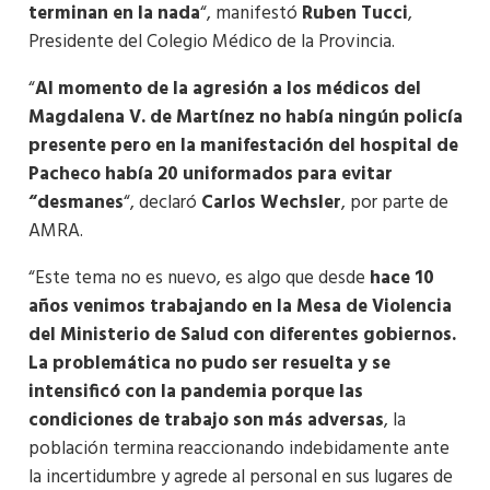
terminan en la nada
“, manifestó
Ruben Tucci
,
Presidente del Colegio Médico de la Provincia.
“
Al momento de la agresión a los médicos del
Magdalena V. de Martínez no había ningún policía
presente pero en la manifestación del hospital de
Pacheco había 20 uniformados para evitar
“desmanes
“, declaró
Carlos Wechsler
, por parte de
AMRA.
“Este tema no es nuevo, es algo que desde
hace 10
años venimos trabajando en la Mesa de Violencia
del Ministerio de Salud con diferentes gobiernos.
La problemática no pudo ser resuelta y se
intensificó con la pandemia porque las
condiciones de trabajo son más adversas
, la
población termina reaccionando indebidamente ante
la incertidumbre y agrede al personal en sus lugares de