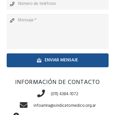
ENVIAR MENSAJE
INFORMACIÓN DE CONTACTO
(011) 4384-1072
infoamra@sindicatomedico.org.ar