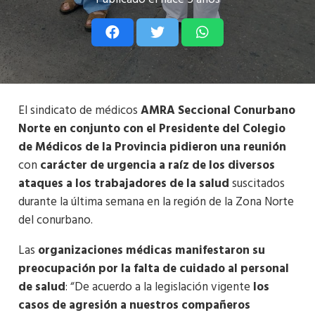
El sindicato de médicos
AMRA Seccional Conurbano
Norte en conjunto con el Presidente del Colegio
de Médicos de la Provincia pidieron una reunión
con
carácter de urgencia a raíz de los diversos
ataques a los trabajadores de la salud
suscitados
durante la última semana en la región de la Zona Norte
del conurbano.
Las
organizaciones médicas manifestaron su
preocupación por la falta de cuidado al personal
de salud
: “De acuerdo a la legislación vigente
los
casos de agresión a nuestros compañeros