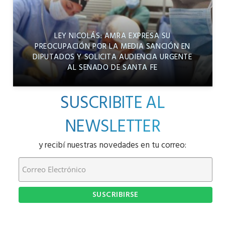
LEY NICOLÁS: AMRA EXPRESA SU
PREOCUPACIÓN POR LA MEDIA SANCIÓN EN
DIPUTADOS Y SOLICITA AUDIENCIA URGENTE
AL SENADO DE SANTA FE
SUSCRIBITE AL
NEWSLETTER
y recibí nuestras novedades en tu correo: