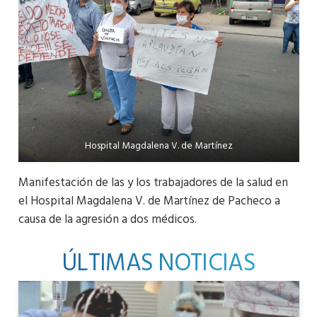
Hospital Magdalena V. de Martínez
Manifestación de las y los trabajadores de la salud en
el Hospital Magdalena V. de Martínez de Pacheco a
causa de la agresión a dos médicos.
ÚLTIMAS NOTICIAS