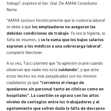
trabajo”, expresó el Sec. Gral. De AMRA Conurbano
Norte.
“AMRA sostuvo históricamente que la violencia laboral
se debe a que
los empleadores no aseguran las
debidas condiciones de trabajo
. Ya sea la higiene, la
falta de insumos, y
se le suma que los bajos salarios
exponen a los médicos a una sobrecarga laboral
“,
completó Wechsler.
A su vez, Tucci planteó que “la agresión ocurre cuando
observan que nadie nos está
cuidando
“, y que ante
estos hechos los más perjudicados son los mismos
ciudadanos ya que
“corremos el riesgo de
quedarnos sin personal tanto en clínicas como en
hospitales”. La cuestión se agrava con los altos
niveles de contagios entre los trabajadores y el
agotamiento que sufren dada la falta de descanso