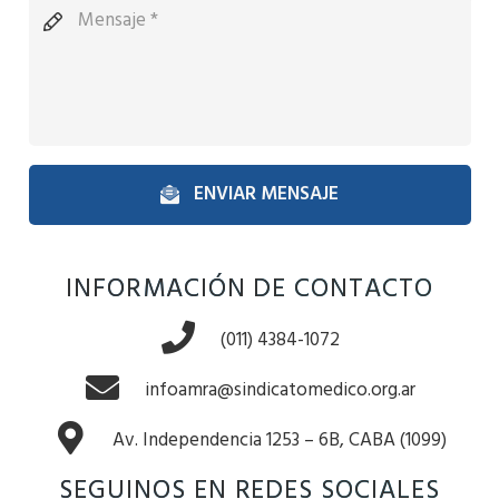
ENVIAR MENSAJE
INFORMACIÓN DE CONTACTO
(011) 4384-1072
infoamra@sindicatomedico.org.ar
Av. Independencia 1253 – 6B, CABA (1099)
SEGUINOS EN REDES SOCIALES