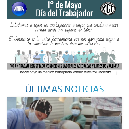
ÚLTIMAS NOTICIAS