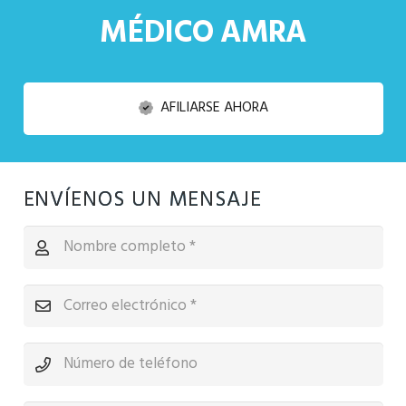
MÉDICO AMRA
AFILIARSE AHORA
ENVÍENOS UN MENSAJE