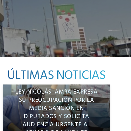
ÚLTIMAS NOTICIAS
LEY NICOLÁS: AMRA EXPRESA
SU PREOCUPACIÓN POR LA
MEDIA SANCIÓN EN
DIPUTADOS Y SOLICITA
AUDIENCIA URGENTE AL