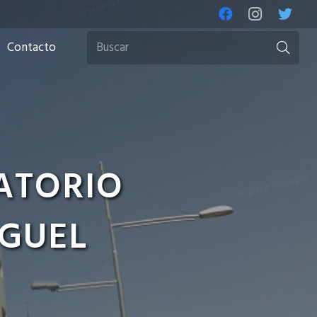
Contacto
ATORIO
IGUEL