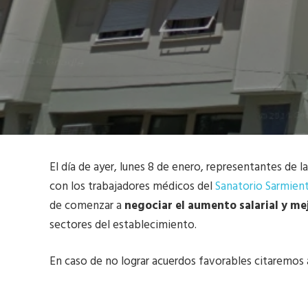
El día de ayer, lunes 8 de enero, representantes de
con los trabajadores médicos del
Sanatorio Sarmien
de comenzar a
negociar el aumento salarial y me
sectores del establecimiento.
En caso de no lograr acuerdos favorables citaremos 