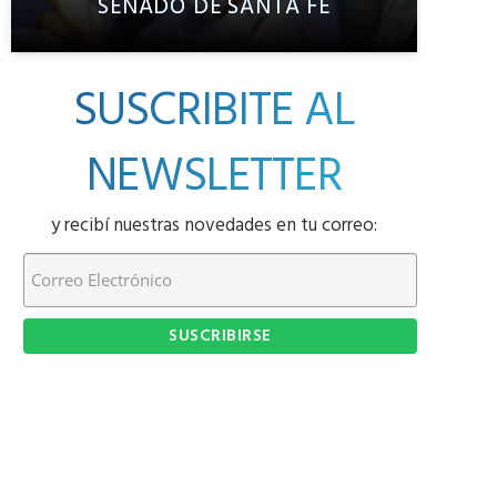
SENADO DE SANTA FE
SUSCRIBITE AL
NEWSLETTER
y recibí nuestras novedades en tu correo: