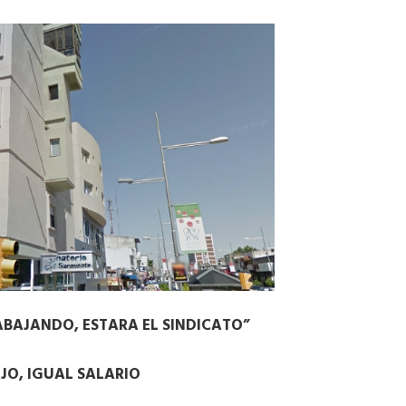
BAJANDO, ESTARA EL SINDICATO”
JO, IGUAL SALARIO