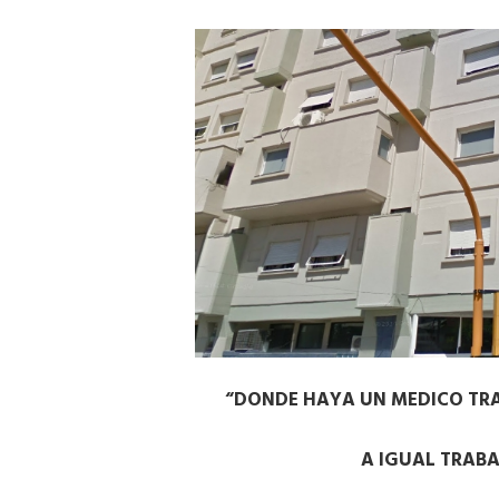
“DONDE HAYA UN MEDICO TRA
A IGUAL TRABA