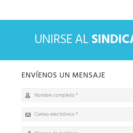
UNIRSE AL
SINDI
ENVÍENOS UN MENSAJE