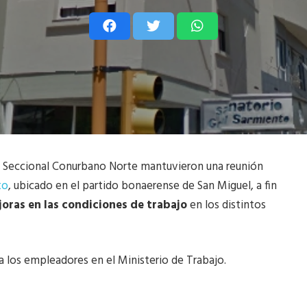
 la Seccional Conurbano Norte mantuvieron una reunión
to
, ubicado en el partido bonaerense de San Miguel, a fin
joras en las condiciones de trabajo
en los distintos
a los empleadores en el Ministerio de Trabajo.