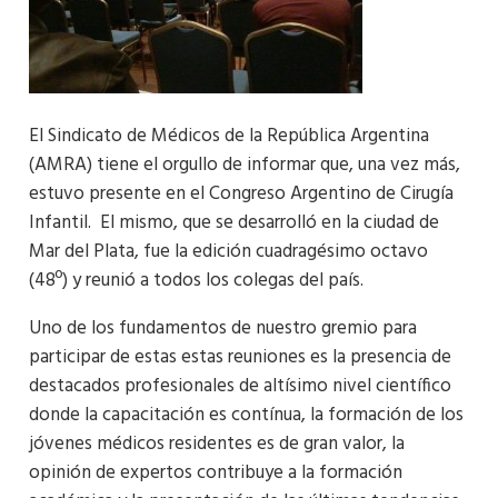
El Sindicato de Médicos de la República Argentina
(AMRA) tiene el orgullo de informar que, una vez más,
estuvo presente en el Congreso Argentino de Cirugía
Infantil. El mismo, que se desarrolló en la ciudad de
Mar del Plata, fue la edición cuadragésimo octavo
(48º) y reunió a todos los colegas del país.
Uno de los fundamentos de nuestro gremio para
participar de estas estas reuniones es la presencia de
destacados profesionales de altísimo nivel científico
donde la capacitación es contínua, la formación de los
jóvenes médicos residentes es de gran valor, la
opinión de expertos contribuye a la formación