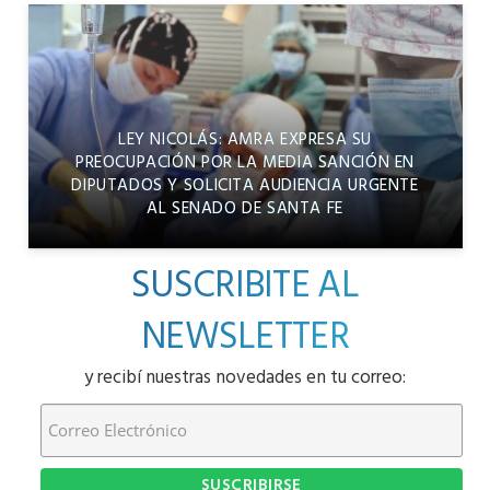
LEY NICOLÁS: AMRA EXPRESA SU
PREOCUPACIÓN POR LA MEDIA SANCIÓN EN
DIPUTADOS Y SOLICITA AUDIENCIA URGENTE
AL SENADO DE SANTA FE
SUSCRIBITE AL
NEWSLETTER
y recibí nuestras novedades en tu correo: