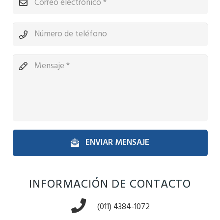
ENVIAR MENSAJE
INFORMACIÓN DE CONTACTO
(011) 4384-1072