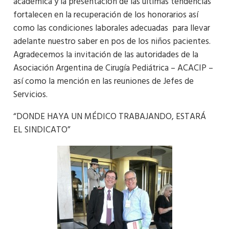
académica y la presentación de las últimas tendencias
fortalecen en la recuperación de los honorarios así
como las condiciones laborales adecuadas para llevar
adelante nuestro saber en pos de los niños pacientes.
Agradecemos la invitación de las autoridades de la
Asociación Argentina de Cirugía Pediátrica – ACACIP –
así como la mención en las reuniones de Jefes de
Servicios.
“DONDE HAYA UN MÉDICO TRABAJANDO, ESTARÁ
EL SINDICATO”