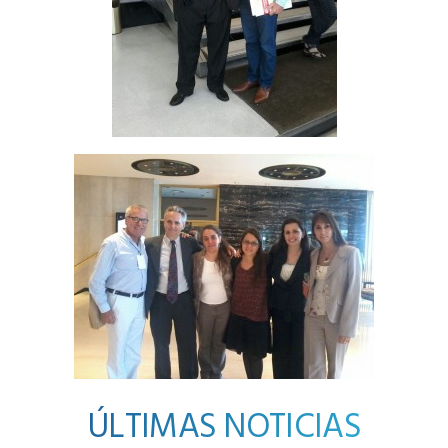
ÚLTIMAS NOTICIAS