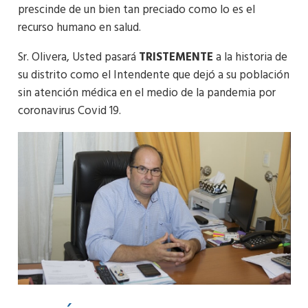
prescinde de un bien tan preciado como lo es el
recurso humano en salud.
Sr. Olivera, Usted pasará
TRISTEMENTE
a la historia de
su distrito como el Intendente que dejó a su población
sin atención médica en el medio de la pandemia por
coronavirus Covid 19.