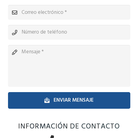
ENVIAR MENSAJE
INFORMACIÓN DE CONTACTO