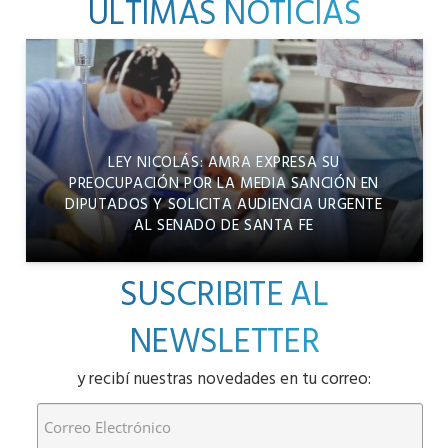
ÚLTIMAS NOTICIAS
LEY NICOLÁS: AMRA EXPRESA SU
PREOCUPACIÓN POR LA MEDIA SANCIÓN EN
DIPUTADOS Y SOLICITA AUDIENCIA URGENTE
AL SENADO DE SANTA FE
SUSCRIBITE AL
NEWSLETTER
y recibí nuestras novedades en tu correo: