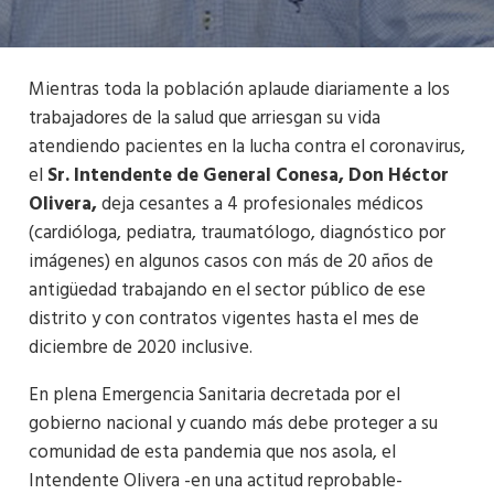
Mientras toda la población aplaude diariamente a los
trabajadores de la salud que arriesgan su vida
atendiendo pacientes en la lucha contra el coronavirus,
el
Sr. Intendente de
General Conesa, Don Héctor
Olivera,
deja cesantes a 4 profesionales médicos
(cardióloga, pediatra, traumatólogo, diagnóstico por
imágenes) en algunos casos con más de 20 años de
antigüedad trabajando en el sector público de ese
distrito y con contratos vigentes hasta el mes de
diciembre de 2020 inclusive.
En plena Emergencia Sanitaria decretada por el
gobierno nacional y cuando más debe proteger a su
comunidad de esta pandemia que nos asola, el
Intendente Olivera -en una actitud reprobable-