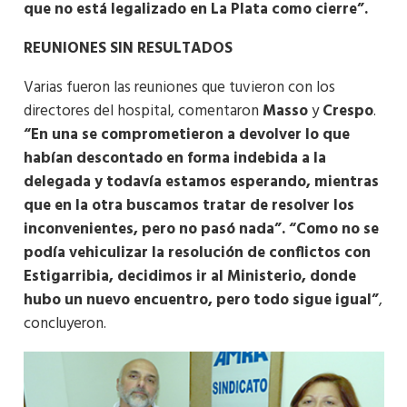
que no está legalizado en La Plata como cierre”.
REUNIONES SIN RESULTADOS
Varias fueron las reuniones que tuvieron con los
directores del hospital, comentaron
Masso
y
Crespo
.
“En una se comprometieron a devolver lo que
habían descontado en forma indebida a la
delegada y todavía estamos esperando, mientras
que en la otra buscamos tratar de resolver los
inconvenientes, pero no pasó nada”. “Como no se
podía vehiculizar la resolución de conflictos con
Estigarribia, decidimos ir al Ministerio, donde
hubo un nuevo encuentro, pero todo sigue igual”
,
concluyeron.