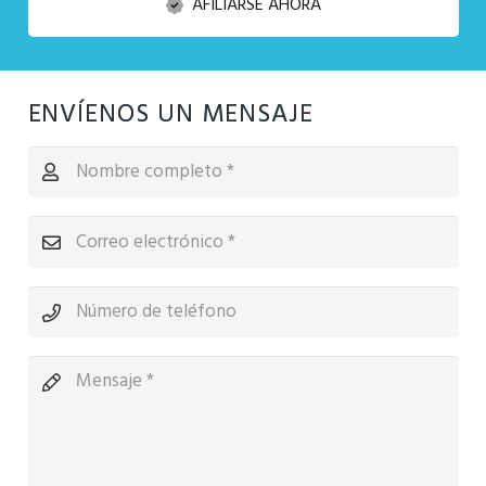
AFILIARSE AHORA
ENVÍENOS UN MENSAJE