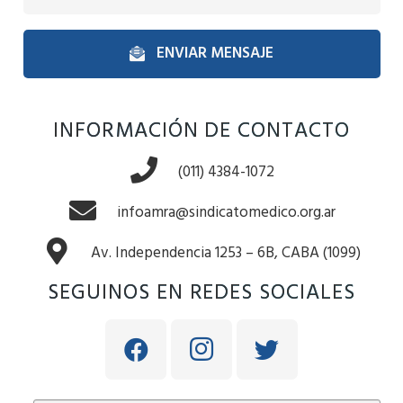
ENVIAR MENSAJE
INFORMACIÓN DE CONTACTO
(011) 4384-1072
infoamra@sindicatomedico.org.ar
Av. Independencia 1253 – 6B, CABA (1099)
SEGUINOS EN REDES SOCIALES