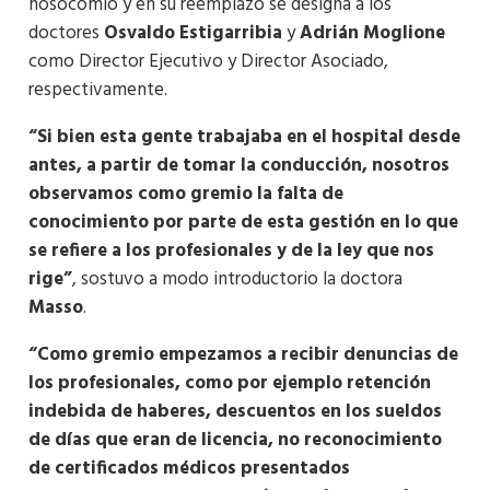
nosocomio y en su reemplazo se designa a los
doctores
Osvaldo Estigarribia
y
Adrián Moglione
como Director Ejecutivo y Director Asociado,
respectivamente.
“Si bien esta gente trabajaba en el hospital desde
antes, a partir de tomar la conducción, nosotros
observamos como gremio la falta de
conocimiento por parte de esta gestión en lo que
se refiere a los profesionales y de la ley que nos
rige”
, sostuvo a modo introductorio la doctora
Masso
.
“Como gremio empezamos a recibir denuncias de
los profesionales, como por ejemplo retención
indebida de haberes, descuentos en los sueldos
de días que eran de licencia, no reconocimiento
de certificados médicos presentados