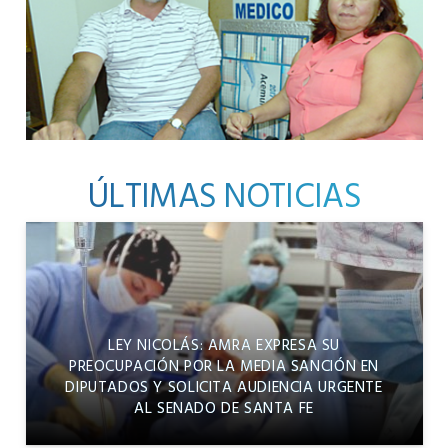
ÚLTIMAS NOTICIAS
LEY NICOLÁS: AMRA EXPRESA SU
PREOCUPACIÓN POR LA MEDIA SANCIÓN EN
DIPUTADOS Y SOLICITA AUDIENCIA URGENTE
AL SENADO DE SANTA FE