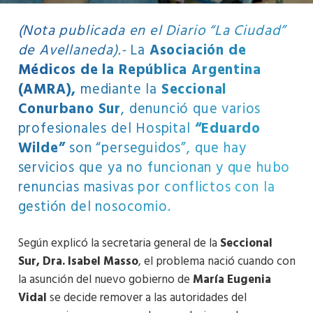
(Nota publicada en el Diario “La Ciudad”
de Avellaneda).-
La
Asociación de
Médicos de la República Argentina
(AMRA),
mediante la
Seccional
Conurbano Sur
, denunció que varios
profesionales del Hospital
“Eduardo
Wilde”
son “perseguidos”, que hay
servicios que ya no funcionan y que hubo
renuncias masivas por conflictos con la
gestión del nosocomio.
Según explicó la secretaria general de la
Seccional
Sur, Dra. Isabel Masso
, el problema nació cuando con
la asunción del nuevo gobierno de
María Eugenia
Vidal
se decide remover a las autoridades del