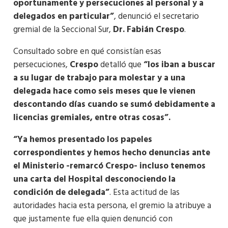
oportunamente y persecuciones al personal y a
delegados en particular”
, denunció el secretario
gremial de la Seccional Sur,
Dr. Fabián Crespo
.
Consultado sobre en qué consistían esas
persecuciones,
Crespo
detalló que
“los iban a buscar
a su lugar de trabajo para molestar y a una
delegada hace como seis meses que le vienen
descontando días cuando se sumó debidamente a
licencias gremiales, entre otras cosas”.
“Ya hemos presentado los papeles
correspondientes y hemos hecho denuncias ante
el Ministerio -remarcó Crespo- incluso tenemos
una carta del Hospital desconociendo la
condición de delegada”
. Esta actitud de las
autoridades hacia esta persona, el gremio la atribuye a
que justamente fue ella quien denunció con