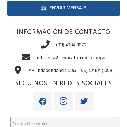
ENVIAR MENSAJE
INFORMACIÓN DE CONTACTO
(011) 4384-1072
infoamra@sindicatomedico.org.ar
Av. Independencia 1253 – 6B, CABA (1099)
SEGUINOS EN REDES SOCIALES