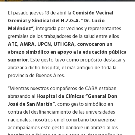
El pasado jueves 18 de abril la
Comisión Vecinal
Gremial y Sindical del H.Z.G.A. “Dr. Lucio
Meléndez”
, integrada por vecinos y representantes
gremiales de los trabajadores de la salud entre ellos
ATE, AMRA, UPCN, UTHGRA, convocaron un
abrazo simbólico en apoyo a la educación pública
superior
. Este gesto tuvo como propósito destacar y
abrazar a dicho hospital, el más antiguo de toda la
provincia de Buenos Aires.
“Mientras nuestros compañeros de CABA estaban
abrazando al
Hospital de Clínicas “General Don
José de San Martín”
, como gesto simbólico en
contra del desfinanciamiento de las universidades
nacionales, nosotros en el conurbano bonaerense
acompañamos este gesto dandole un abrazo al los