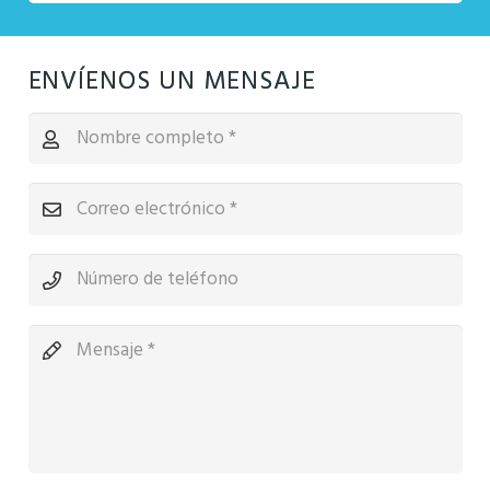
ENVÍENOS UN MENSAJE