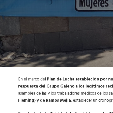
En el marco del
Plan de Lucha establecido por nu
respuesta del Grupo Galeno a los legítimos re
asamblea de las y los trabajadores médicos de los s
Fleming) y de Ramos Mejía
, establecer un cronogr