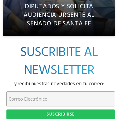
DIPUTADOS Y SOLICITA
AUDIENCIA URGENTE AL
SENADO DE SANTA FE
SUSCRIBITE AL
NEWSLETTER
y recibí nuestras novedades en tu correo: