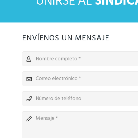
UNIRSE AL
SINDI
ENVÍENOS UN MENSAJE