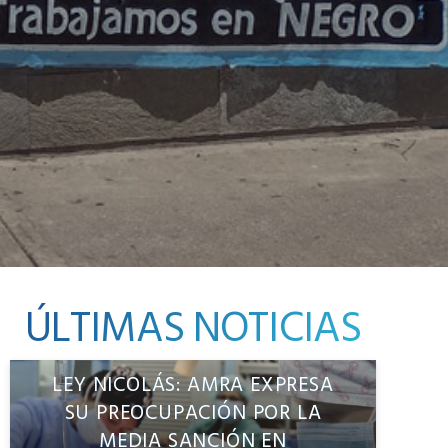
ÚLTIMAS NOTICIAS
LEY NICOLÁS: AMRA EXPRESA
SU PREOCUPACIÓN POR LA
MEDIA SANCIÓN EN