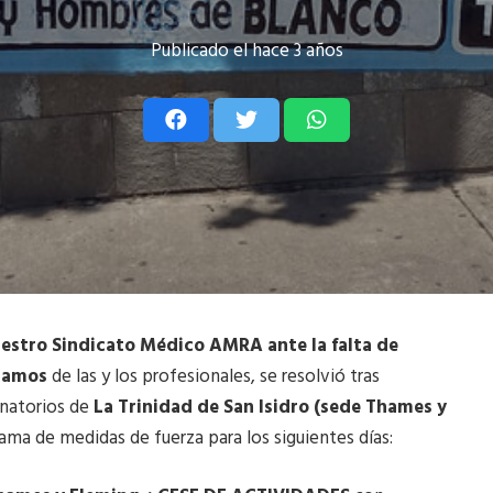
Publicado el
hace 3 años
estro Sindicato Médico AMRA ante la falta de
clamos
de las y los profesionales, se resolvió tras
anatorios de
La Trinidad de San Isidro (sede Thames y
ama de medidas de fuerza para los siguientes días: